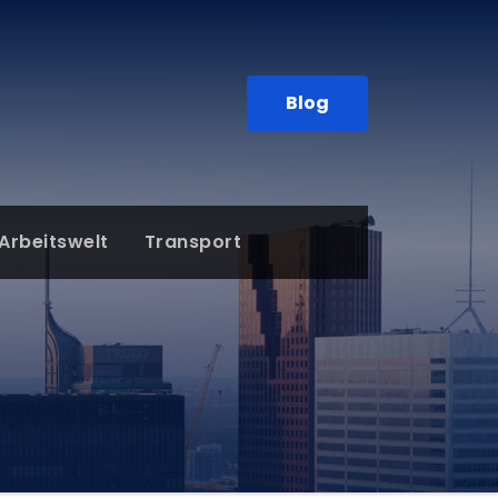
Blog
Arbeitswelt
Transport