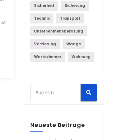
Sicherheit
Sicherung
Technik
Transport
ist
Unternehmensberatung
Verzierung
Waage
Wartezimmer
Wohnung
Neueste Beiträge