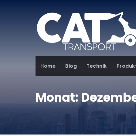
Home
Blog
Technik
Produk
Monat:
Dezembe