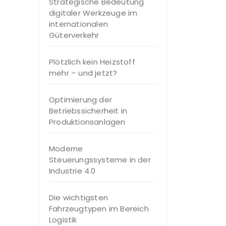
Strategische Bedeutung
digitaler Werkzeuge im
internationalen
Güterverkehr
Plötzlich kein Heizstoff
mehr – und jetzt?
Optimierung der
Betriebssicherheit in
Produktionsanlagen
Moderne
Steuerungssysteme in der
Industrie 4.0
Die wichtigsten
Fahrzeugtypen im Bereich
Logistik