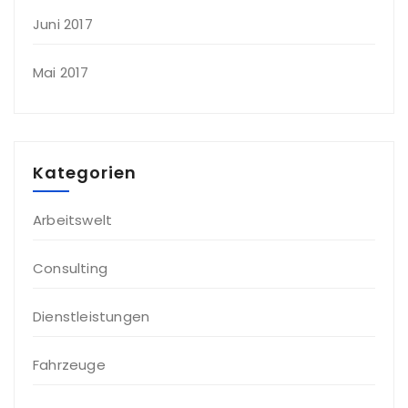
Juni 2017
Mai 2017
Kategorien
Arbeitswelt
Consulting
Dienstleistungen
Fahrzeuge