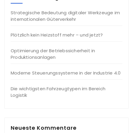
Strategische Bedeutung digitaler Werkzeuge im
internationalen Güterverkehr
Plötzlich kein Heizstoff mehr – und jetzt?
Optimierung der Betriebssicherheit in
Produktionsanlagen
Moderne Steuerungssysteme in der Industrie 4.0
Die wichtigsten Fahrzeugtypen im Bereich
Logistik
Neueste Kommentare