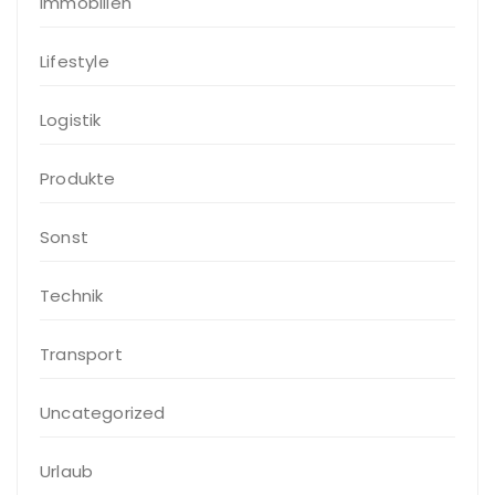
Immobilien
Lifestyle
Logistik
Produkte
Sonst
Technik
Transport
Uncategorized
Urlaub