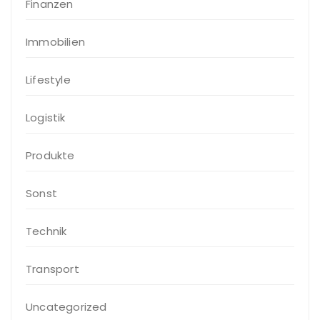
Finanzen
Immobilien
Lifestyle
Logistik
Produkte
Sonst
Technik
Transport
Uncategorized