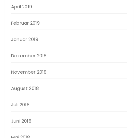
April 2019
Februar 2019
Januar 2019
Dezember 2018
November 2018
August 2018
Juli 2018
Juni 2018
Mai 2018