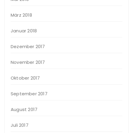
März 2018
Januar 2018
Dezember 2017
November 2017
Oktober 2017
September 2017
August 2017
Juli 2017