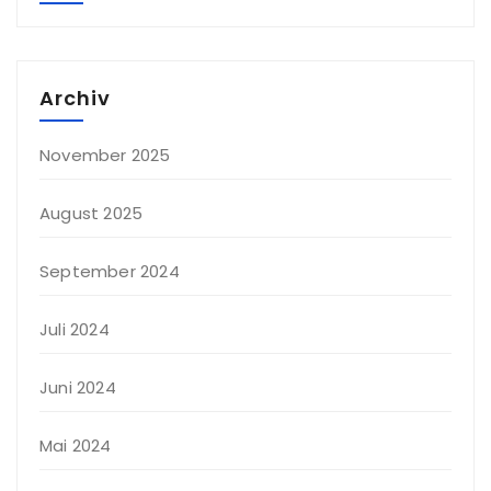
Archiv
November 2025
August 2025
September 2024
Juli 2024
Juni 2024
Mai 2024