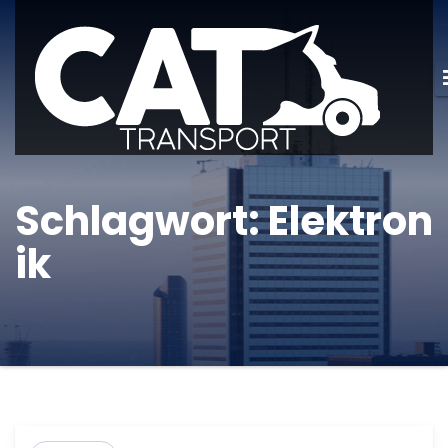
Schlagwort:
Elektron
ik