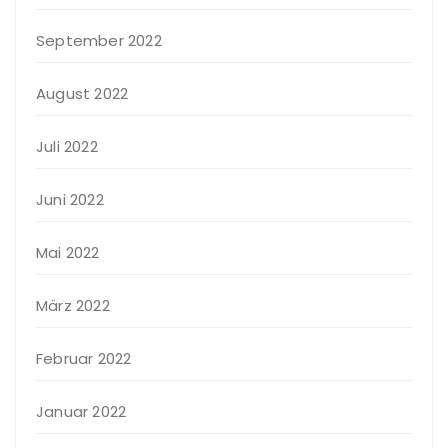
September 2022
August 2022
Juli 2022
Juni 2022
Mai 2022
März 2022
Februar 2022
Januar 2022