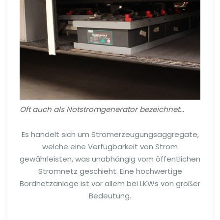
Oft auch als Notstromgenerator bezeichnet…
Es handelt sich um Stromerzeugungsaggregate,
welche eine Verfügbarkeit von Strom
gewährleisten, was unabhängig vom öffentlichen
Stromnetz geschieht. Eine hochwertige
Bordnetzanlage ist vor allem bei LKWs von großer
Bedeutung.