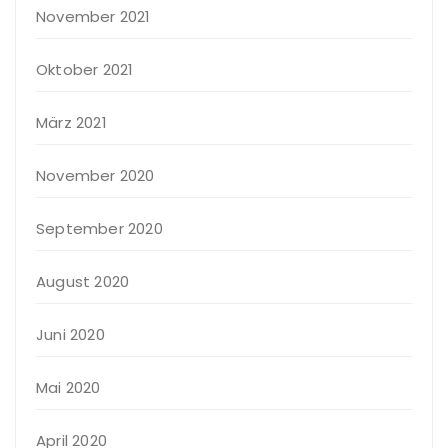
November 2021
Oktober 2021
März 2021
November 2020
September 2020
August 2020
Juni 2020
Mai 2020
April 2020