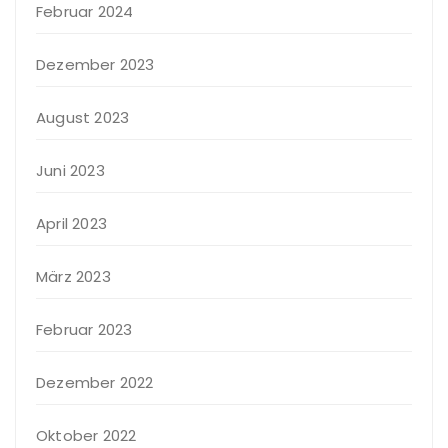
Februar 2024
Dezember 2023
August 2023
Juni 2023
April 2023
März 2023
Februar 2023
Dezember 2022
Oktober 2022