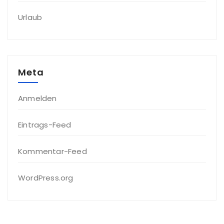
Urlaub
Meta
Anmelden
Eintrags-Feed
Kommentar-Feed
WordPress.org