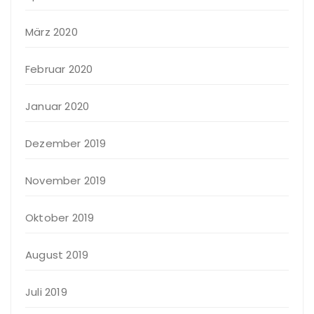
März 2020
Februar 2020
Januar 2020
Dezember 2019
November 2019
Oktober 2019
August 2019
Juli 2019