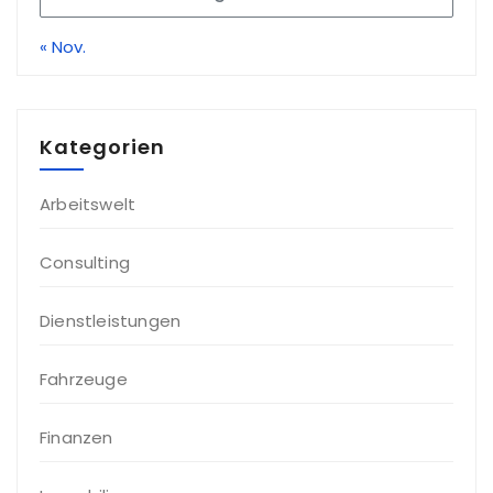
« Nov.
Kategorien
Arbeitswelt
Consulting
Dienstleistungen
Fahrzeuge
Finanzen