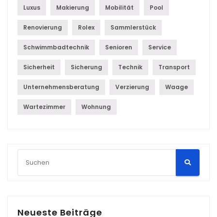
Luxus
Makierung
Mobilität
Pool
Renovierung
Rolex
Sammlerstück
Schwimmbadtechnik
Senioren
Service
Sicherheit
Sicherung
Technik
Transport
Unternehmensberatung
Verzierung
Waage
Wartezimmer
Wohnung
Neueste Beiträge