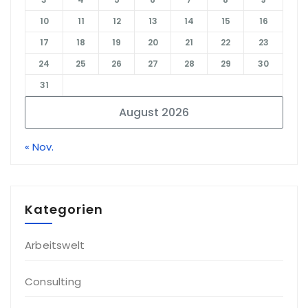
10
11
12
13
14
15
16
17
18
19
20
21
22
23
24
25
26
27
28
29
30
31
August 2026
« Nov.
Kategorien
Arbeitswelt
Consulting