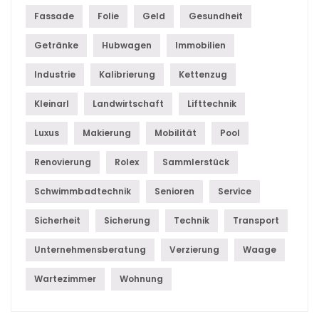
Fassade
Folie
Geld
Gesundheit
Getränke
Hubwagen
Immobilien
Industrie
Kalibrierung
Kettenzug
Kleinarl
Landwirtschaft
Lifttechnik
Luxus
Makierung
Mobilität
Pool
Renovierung
Rolex
Sammlerstück
Schwimmbadtechnik
Senioren
Service
Sicherheit
Sicherung
Technik
Transport
Unternehmensberatung
Verzierung
Waage
Wartezimmer
Wohnung