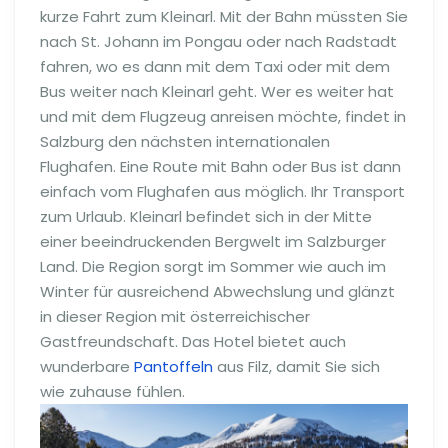
kurze Fahrt zum Kleinarl. Mit der Bahn müssten Sie
nach St. Johann im Pongau oder nach Radstadt
fahren, wo es dann mit dem Taxi oder mit dem
Bus weiter nach Kleinarl geht. Wer es weiter hat
und mit dem Flugzeug anreisen möchte, findet in
Salzburg den nächsten internationalen
Flughafen. Eine Route mit Bahn oder Bus ist dann
einfach vom Flughafen aus möglich. Ihr Transport
zum Urlaub. Kleinarl befindet sich in der Mitte
einer beeindruckenden Bergwelt im Salzburger
Land. Die Region sorgt im Sommer wie auch im
Winter für ausreichend Abwechslung und glänzt
in dieser Region mit österreichischer
Gastfreundschaft. Das Hotel bietet auch
wunderbare
Pantoffeln
aus Filz, damit Sie sich
wie zuhause fühlen.