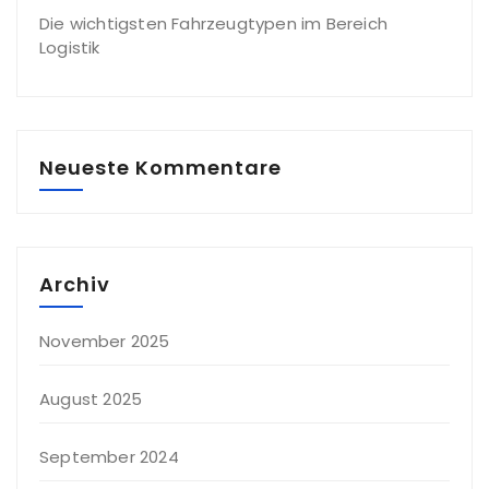
Die wichtigsten Fahrzeugtypen im Bereich
Logistik
Neueste Kommentare
Archiv
November 2025
August 2025
September 2024