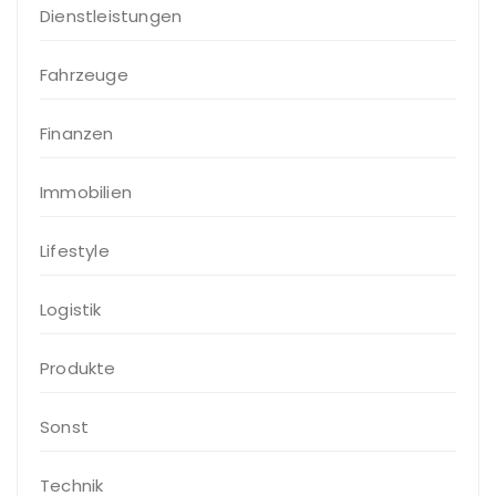
Dienstleistungen
Fahrzeuge
Finanzen
Immobilien
Lifestyle
Logistik
Produkte
Sonst
Technik