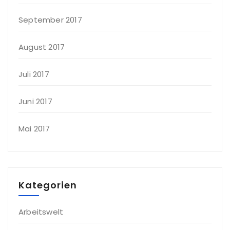
September 2017
August 2017
Juli 2017
Juni 2017
Mai 2017
Kategorien
Arbeitswelt