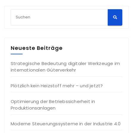
Neueste Beiträge
Strategische Bedeutung digitaler Werkzeuge im
internationalen Güterverkehr
Plötzlich kein Heizstoff mehr – und jetzt?
Optimierung der Betriebssicherheit in
Produktionsanlagen
Moderne Steuerungssysteme in der Industrie 4.0