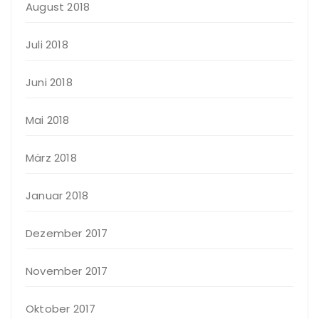
August 2018
Juli 2018
Juni 2018
Mai 2018
März 2018
Januar 2018
Dezember 2017
November 2017
Oktober 2017