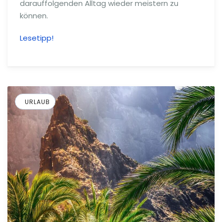
darauffolgenden Alltag wieder meistern zu
können.
Lesetipp!
URLAUB