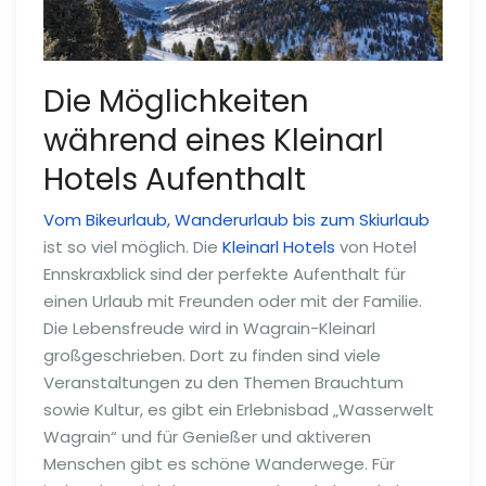
Die Möglichkeiten
während eines Kleinarl
Hotels Aufenthalt
Vom Bikeurlaub, Wanderurlaub bis zum Skiurlaub
ist so viel möglich. Die
Kleinarl Hotels
von Hotel
Ennskraxblick sind der perfekte Aufenthalt für
einen Urlaub mit Freunden oder mit der Familie.
Die Lebensfreude wird in Wagrain-Kleinarl
großgeschrieben. Dort zu finden sind viele
Veranstaltungen zu den Themen Brauchtum
sowie Kultur, es gibt ein Erlebnisbad „Wasserwelt
Wagrain“ und für Genießer und aktiveren
Menschen gibt es schöne Wanderwege. Für