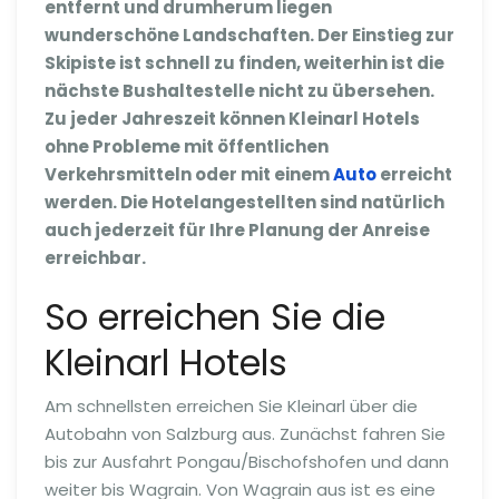
entfernt und drumherum liegen
wunderschöne Landschaften. Der Einstieg zur
Skipiste ist schnell zu finden, weiterhin ist die
nächste Bushaltestelle nicht zu übersehen.
Zu jeder Jahreszeit können Kleinarl Hotels
ohne Probleme mit öffentlichen
Verkehrsmitteln oder mit einem
Auto
erreicht
werden. Die Hotelangestellten sind natürlich
auch jederzeit für Ihre Planung der Anreise
erreichbar.
So erreichen Sie die
Kleinarl Hotels
Am schnellsten erreichen Sie Kleinarl über die
Autobahn von Salzburg aus. Zunächst fahren Sie
bis zur Ausfahrt Pongau/Bischofshofen und dann
weiter bis Wagrain. Von Wagrain aus ist es eine