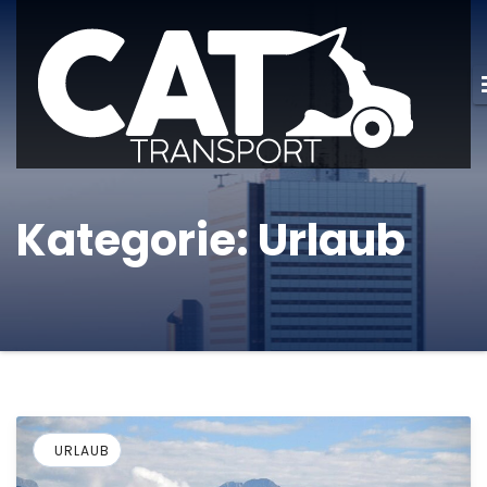
Kategorie:
Urlaub
URLAUB