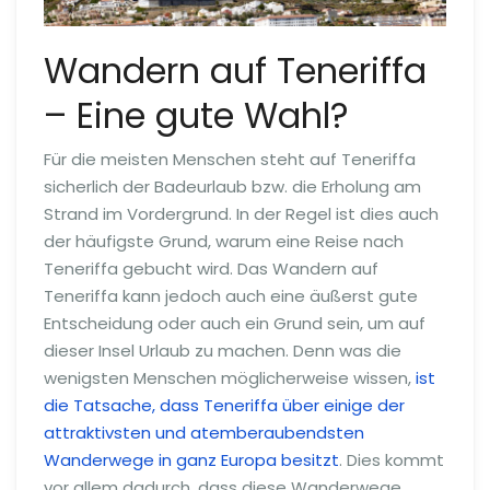
Wandern auf Teneriffa
– Eine gute Wahl?
Für die meisten Menschen steht auf Teneriffa
sicherlich der Badeurlaub bzw. die Erholung am
Strand im Vordergrund. In der Regel ist dies auch
der häufigste Grund, warum eine Reise nach
Teneriffa gebucht wird. Das Wandern auf
Teneriffa kann jedoch auch eine äußerst gute
Entscheidung oder auch ein Grund sein, um auf
dieser Insel Urlaub zu machen. Denn was die
wenigsten Menschen möglicherweise wissen,
ist
die Tatsache, dass Teneriffa über einige der
attraktivsten und atemberaubendsten
Wanderwege in ganz Europa besitzt
. Dies kommt
vor allem dadurch, dass diese Wanderwege