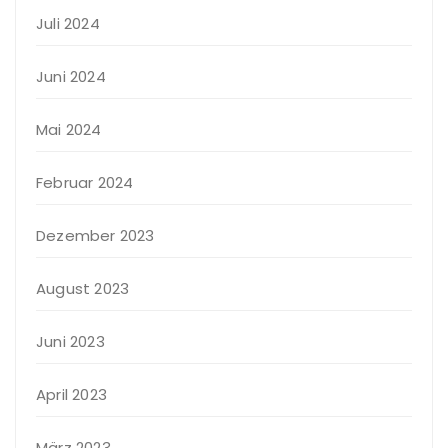
Juli 2024
Juni 2024
Mai 2024
Februar 2024
Dezember 2023
August 2023
Juni 2023
April 2023
März 2023