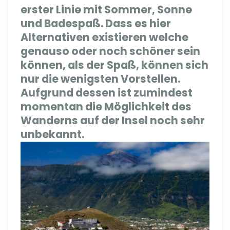
erster Linie mit Sommer, Sonne
und Badespaß. Dass es hier
Alternativen existieren welche
genauso oder noch schöner sein
können, als der Spaß, können sich
nur die wenigsten Vorstellen.
Aufgrund dessen ist zumindest
momentan die Möglichkeit des
Wanderns auf der Insel noch sehr
unbekannt.