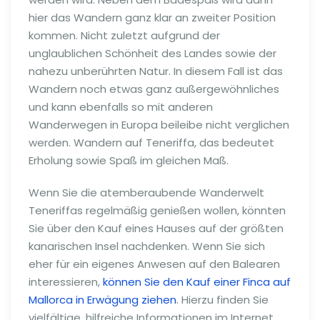
hier das Wandern ganz klar an zweiter Position
kommen. Nicht zuletzt aufgrund der
unglaublichen Schönheit des Landes sowie der
nahezu unberührten Natur. In diesem Fall ist das
Wandern noch etwas ganz außergewöhnliches
und kann ebenfalls so mit anderen
Wanderwegen in Europa beileibe nicht verglichen
werden. Wandern auf Teneriffa, das bedeutet
Erholung sowie Spaß im gleichen Maß.
Wenn Sie die atemberaubende Wanderwelt
Teneriffas regelmäßig genießen wollen, könnten
Sie über den Kauf eines Hauses auf der größten
kanarischen Insel nachdenken. Wenn Sie sich
eher für ein eigenes Anwesen auf den Balearen
interessieren,
können Sie den Kauf einer Finca auf
Mallorca in Erwägung ziehen
. Hierzu finden Sie
vielfältige, hilfreiche Informationen im Internet.