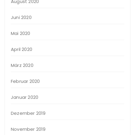
August 2020
Juni 2020
Mai 2020
April 2020
März 2020
Februar 2020
Januar 2020
Dezember 2019
November 2019