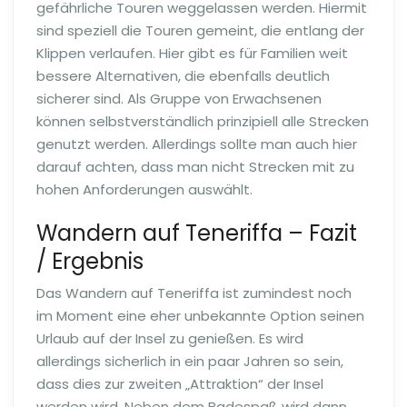
gefährliche Touren weggelassen werden. Hiermit
sind speziell die Touren gemeint, die entlang der
Klippen verlaufen. Hier gibt es für Familien weit
bessere Alternativen, die ebenfalls deutlich
sicherer sind. Als Gruppe von Erwachsenen
können selbstverständlich prinzipiell alle Strecken
genutzt werden. Allerdings sollte man auch hier
darauf achten, dass man nicht Strecken mit zu
hohen Anforderungen auswählt.
Wandern auf Teneriffa – Fazit
/ Ergebnis
Das Wandern auf Teneriffa ist zumindest noch
im Moment eine eher unbekannte Option seinen
Urlaub auf der Insel zu genießen. Es wird
allerdings sicherlich in ein paar Jahren so sein,
dass dies zur zweiten „Attraktion“ der Insel
werden wird. Neben dem Badespaß wird dann