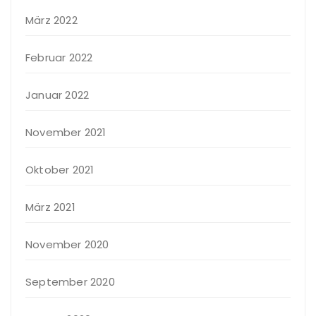
März 2022
Februar 2022
Januar 2022
November 2021
Oktober 2021
März 2021
November 2020
September 2020