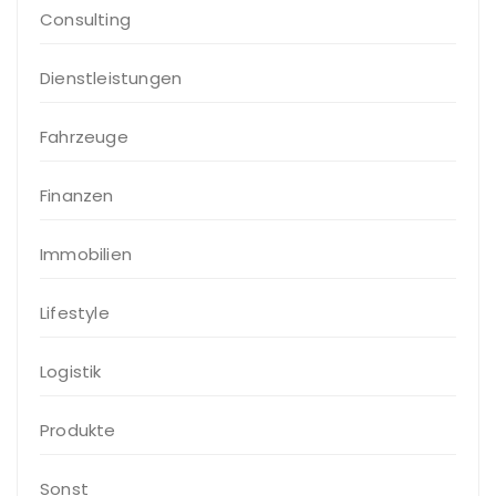
Consulting
Dienstleistungen
Fahrzeuge
Finanzen
Immobilien
Lifestyle
Logistik
Produkte
Sonst