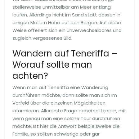
stellenweise unmittelbar am Meer entlang
laufen. Allerdings nicht im Sand statt dessen in
einigen Metern Höhe auf den Bergen. Auf diese
Weise offeriert sich ein unverwechselbares und
zugleich vergessenes Bild.
Wandern auf Teneriffa –
Worauf sollte man
achten?
Wenn man auf Teneriffa eine Wanderung
durchführen möchte, dann sollte man sich im
Vorfeld über die einzelnen Möglichkeiten
informieren. Allererste Frage dabei sollte sein, mit
wem genau man eine solche Tour durchführen
möchte. Ist hier die Antwort beispielsweise die
Familie, so sollten schwierige oder gar