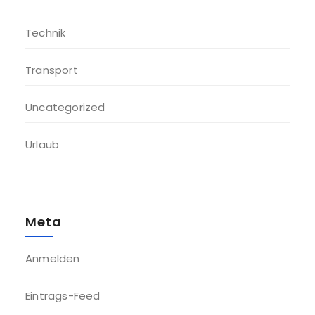
Technik
Transport
Uncategorized
Urlaub
Meta
Anmelden
Eintrags-Feed