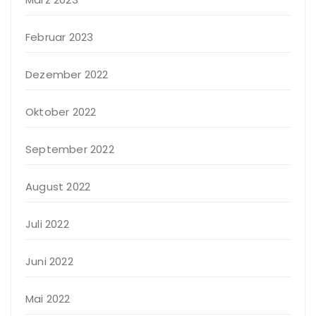
Februar 2023
Dezember 2022
Oktober 2022
September 2022
August 2022
Juli 2022
Juni 2022
Mai 2022