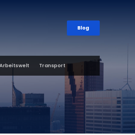
Blog
Arbeitswelt
Transport