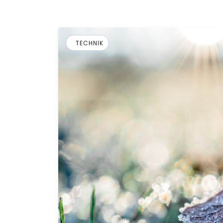
TECHNIK