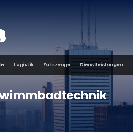
te
Logistik
Fahrzeuge
Dienstleistungen
wimmbadtechnik