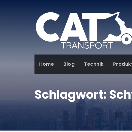
Home
Blog
Technik
Produk
Schlagwort:
Sch