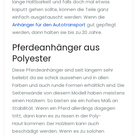
lange Haltbarkeit und falls doch mal etwas
kaputt gehen sollte, können die Teile ganz
einfach ausgetauscht werden. Wenn die
Anhänger für den Autotransport
gut gepflegt
werden, dann halten sie bis zu 20 Jahre.
Pferdeanhänger aus
Polyester
Diese Pferdeanhänger sind seit langem sehr
beliebt da sie schick aussehen und in allen
Farben und auch runde Formen erhältlich sind. Die
Seitenwände von diesem Modell haben meistens
einen Holzkern. So bieten sie ein hohes Maß an
Stabilität. Wenn ein Pferd allerdings dagegen
tritt, dann kann es zu rissen in der Poly-
Haut kommen. Der Holzkern kann auch
beschädigt werden. Wenn es zu solchen