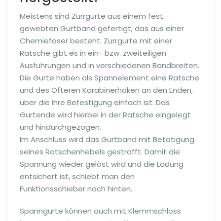
Meistens sind Zurrgurte aus einem fest
gewebten Gurtband gefertigt, das aus einer
Chemiefaser besteht. Zurrgurte mit einer
Ratsche gibt es in ein- bzw. zweiteiligen
Ausführungen und in verschiedenen Bandbreiten.
Die Gurte haben als Spannelement eine Ratsche
und des Öfteren Karabinerhaken an den Enden,
über die ihre Befestigung einfach ist. Das
Gurtende wird hierbei in der Ratsche eingelegt
und hindurchgezogen.
Im Anschluss wird das Gurtband mit Betätigung
seines Ratschenhebels gestrafft. Damit die
Spannung wieder gelöst wird und die Ladung
entsichert ist, schiebt man den
Funktionsschieber nach hinten.
Spanngurte können auch mit Klemmschloss