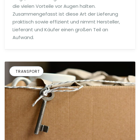
die vielen Vorteile vor Augen halten.
Zusammengefasst ist diese Art der Lieferung
praktisch sowie effizient und nimmt Hersteller,
Lieferant und Käufer einen großen Teil an
Aufwand.
TRANSPORT