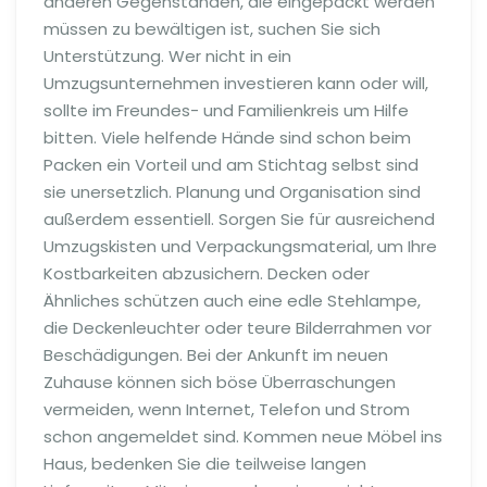
anderen Gegenständen, die eingepackt werden
müssen zu bewältigen ist, suchen Sie sich
Unterstützung. Wer nicht in ein
Umzugsunternehmen investieren kann oder will,
sollte im Freundes- und Familienkreis um Hilfe
bitten. Viele helfende Hände sind schon beim
Packen ein Vorteil und am Stichtag selbst sind
sie unersetzlich. Planung und Organisation sind
außerdem essentiell. Sorgen Sie für ausreichend
Umzugskisten und Verpackungsmaterial, um Ihre
Kostbarkeiten abzusichern. Decken oder
Ähnliches schützen auch eine edle Stehlampe,
die Deckenleuchter oder teure Bilderrahmen vor
Beschädigungen. Bei der Ankunft im neuen
Zuhause können sich böse Überraschungen
vermeiden, wenn Internet, Telefon und Strom
schon angemeldet sind. Kommen neue Möbel ins
Haus, bedenken Sie die teilweise langen