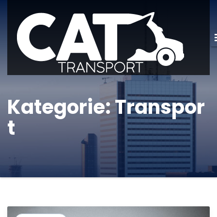
Kategorie:
Transpor
t