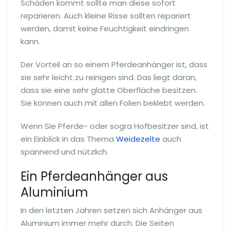
Schäden kommt sollte man diese sofort
reparieren. Auch kleine Risse sollten repariert
werden, damit keine Feuchtigkeit eindringen
kann.
Der Vorteil an so einem Pferdeanhänger ist, dass
sie sehr leicht zu reinigen sind. Das liegt daran,
dass sie eine sehr glatte Oberfläche besitzen.
Sie können auch mit allen Folien beklebt werden.
Wenn Sie Pferde- oder sogra Hofbesitzer sind, ist
ein Einblick in das Thema
Weidezelte
auch
spannend und nützlich.
Ein Pferdeanhänger aus
Aluminium
In den letzten Jahren setzen sich Anhänger aus
Aluminium immer mehr durch. Die Seiten