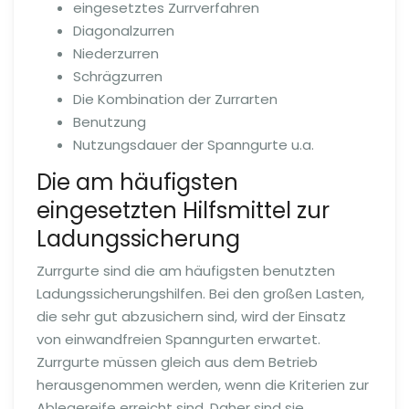
eingesetztes Zurrverfahren
Diagonalzurren
Niederzurren
Schrägzurren
Die Kombination der Zurrarten
Benutzung
Nutzungsdauer der Spanngurte u.a.
Die am häufigsten
eingesetzten Hilfsmittel zur
Ladungssicherung
Zurrgurte sind die am häufigsten benutzten
Ladungssicherungshilfen. Bei den großen Lasten,
die sehr gut abzusichern sind, wird der Einsatz
von einwandfreien Spanngurten erwartet.
Zurrgurte müssen gleich aus dem Betrieb
herausgenommen werden, wenn die Kriterien zur
Ablegereife erreicht sind. Daher sind sie