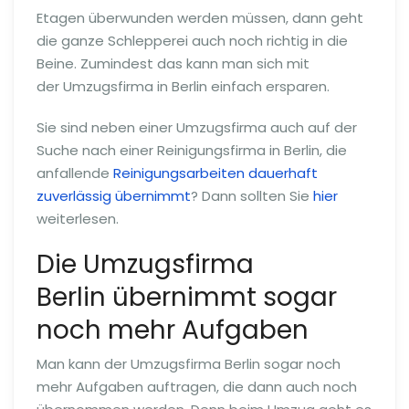
Etagen überwunden werden müssen, dann geht
die ganze Schlepperei auch noch richtig in die
Beine. Zumindest das kann man sich mit
der Umzugsfirma in Berlin einfach ersparen.
Sie sind neben einer Umzugsfirma auch auf der
Suche nach einer Reinigungsfirma in Berlin, die
anfallende
Reinigungsarbeiten dauerhaft
zuverlässig übernimmt
? Dann sollten Sie
hier
weiterlesen.
Die Umzugsfirma
Berlin übernimmt sogar
noch mehr Aufgaben
Man kann der Umzugsfirma Berlin sogar noch
mehr Aufgaben auftragen, die dann auch noch