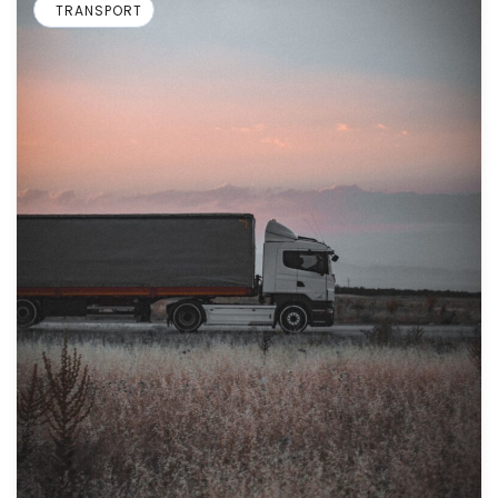
TRANSPORT