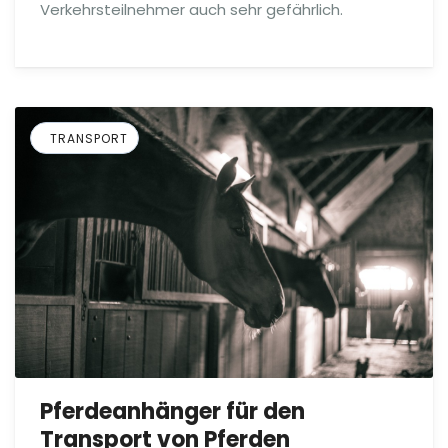
Verkehrsteilnehmer auch sehr gefährlich.
TRANSPORT
Pferdeanhänger für den
Transport von Pferden