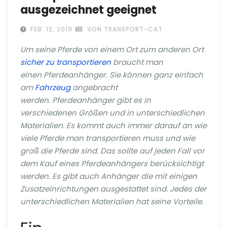
ausgezeichnet geeignet
FEB. 12, 2019
VON TRANSPORT-CAT
Um seine Pferde von einem Ort zum anderen Ort
sicher zu transportieren
braucht man
einen Pferdeanhänger. Sie können ganz einfach
am
Fahrzeug
angebracht
werden. Pferdeanhänger gibt es in
verschiedenen Größen und in unterschiedlichen
Materialien. Es kommt auch immer darauf an wie
viele Pferde man transportieren muss und wie
groß die Pferde sind. Das sollte auf jeden Fall vor
dem Kauf eines Pferdeanhängers berücksichtigt
werden. Es gibt auch Anhänger die mit einigen
Zusatzeinrichtungen ausgestattet sind. Jedes der
unterschiedlichen Materialien hat seine Vorteile.