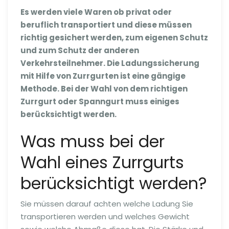
Es werden viele Waren ob privat oder
beruflich transportiert und diese müssen
richtig gesichert werden, zum eigenen Schutz
und zum Schutz der anderen
Verkehrsteilnehmer. Die Ladungssicherung
mit Hilfe von Zurrgurten ist eine gängige
Methode. Bei der Wahl von dem richtigen
Zurrgurt oder Spanngurt muss einiges
berücksichtigt werden.
Was muss bei der
Wahl eines Zurrgurts
berücksichtigt werden?
Sie müssen darauf achten welche Ladung Sie
transportieren werden und welches Gewicht