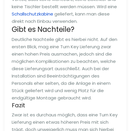
keine Tischler bestellt werden müssen. Wird eine
Schallschutzkabine
geliefert, kann man diese
direkt nach Einbau verwenden.
Gibt es Nachteile?
Deutliche Nachteile gibt es hierbei nicht. Auf den
ersten Blick, mag eine Turn Key Lieferung zwar
einen hohen Preis ausmachen, jedoch sind die
möglichen Komplikationen zu beachten, welche
diese Lieferungsart ausschließt. Auch bei der
Installation sind Beeinträchtigungen des
Personals eher selten, da die Anlage in einem
Stück geliefert wird und wenig Platz für die
endgültige Montage gebraucht wird.
Fazit
Zwar ist es durchaus möglich, dass eine Turn Key
Lieferung einen etwas höheren Preis mit sich
trägt, doch unweigerlich muss man sich hierbei