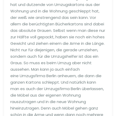
hat und dutzende von Umzugskartons aus der
Wohnung und in die Wohnung geschleppt hat,
der weiß wie anstrengend das sein kann. Vor
allem die berüchtigten Bücherkartons sind dabei
das absolute Grauen. Selbst wenn man diese nur
zur Hälfte voll gepackt, haben sie noch ein hohes
Gewicht und ziehen einem die Arme in die Länge.
Nicht nur für diejenigen, die gerade umziehen,
sondern auch für die Umzugshelfer ist das ein
Graus. So muss es beim Umzug aber nicht
aussehen. Man kann ja auch einfach
eine Umzugsfirma Berlin anheuern, die dann die
ganzen Kartons schleppt. Und natürlich kann
man es auch der Umzugsfirma Berlin überlassen,
die Möbel aus der eigenen Wohnung
rauszutragen und in die neue Wohnung
hineinzutragen. Denn auch Möbel gehen ganz
schön in die Arme und wenn dann noch mehrere