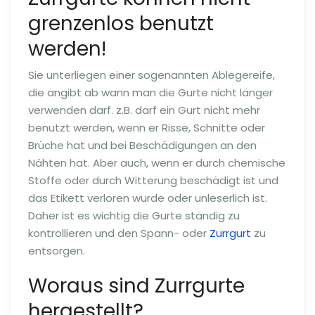
grenzenlos benutzt
werden!
Sie unterliegen einer sogenannten Ablegereife,
die angibt ab wann man die Gurte nicht länger
verwenden darf. z.B. darf ein Gurt nicht mehr
benutzt werden, wenn er Risse, Schnitte oder
Brüche hat und bei Beschädigungen an den
Nähten hat. Aber auch, wenn er durch chemische
Stoffe oder durch Witterung beschädigt ist und
das Etikett verloren wurde oder unleserlich ist.
Daher ist es wichtig die Gurte ständig zu
kontrollieren und den Spann- oder
Zurrgurt
zu
entsorgen.
Woraus sind Zurrgurte
hergestellt?