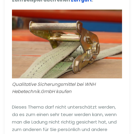
Qualitative Sicherungsmittel bei WNH
Hebetechnik.GmbH kaufen
Dieses Thema darf nicht unterschätzt werden,
da es zum einen sehr teuer werden kann, wenn
man die Ladung nicht richtig gesichert hat, und
zum anderen für Sie persönlich und andere