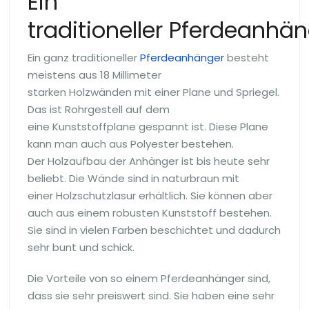
Ein
traditioneller Pferdeanhä
Ein ganz traditioneller
Pferdeanhänger
besteht
meistens aus 18 Millimeter
starken Holzwänden mit einer Plane und Spriegel.
Das ist Rohrgestell auf dem
eine Kunststoffplane gespannt ist. Diese Plane
kann man auch aus Polyester bestehen.
Der Holzaufbau der Anhänger ist bis heute sehr
beliebt. Die Wände sind in naturbraun mit
einer Holzschutzlasur erhältlich. Sie können aber
auch aus einem robusten Kunststoff bestehen.
Sie sind in vielen Farben beschichtet und dadurch
sehr bunt und schick.
Die Vorteile von so einem Pferdeanhänger sind,
dass sie sehr preiswert sind. Sie haben eine sehr