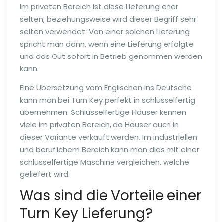
Im privaten Bereich ist diese Lieferung eher
selten, beziehungsweise wird dieser Begriff sehr
selten verwendet. Von einer solchen Lieferung
spricht man dann, wenn eine Lieferung erfolgte
und das Gut sofort in Betrieb genommen werden
kann.
Eine Übersetzung vom Englischen ins Deutsche
kann man bei Turn Key perfekt in schlüsselfertig
übernehmen. Schlüsselfertige Häuser kennen
viele im privaten Bereich, da Häuser auch in
dieser Variante verkauft werden. Im industriellen
und beruflichem Bereich kann man dies mit einer
schlüsselfertige Maschine vergleichen, welche
geliefert wird.
Was sind die Vorteile einer
Turn Key Lieferung?