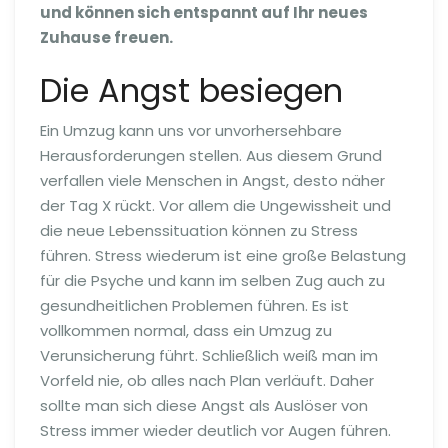
und können sich entspannt auf Ihr neues
Zuhause freuen.
Die Angst besiegen
Ein Umzug kann uns vor unvorhersehbare
Herausforderungen stellen. Aus diesem Grund
verfallen viele Menschen in Angst, desto näher
der Tag X rückt. Vor allem die Ungewissheit und
die neue Lebenssituation können zu Stress
führen. Stress wiederum ist eine große Belastung
für die Psyche und kann im selben Zug auch zu
gesundheitlichen Problemen führen. Es ist
vollkommen normal, dass ein Umzug zu
Verunsicherung führt. Schließlich weiß man im
Vorfeld nie, ob alles nach Plan verläuft. Daher
sollte man sich diese Angst als Auslöser von
Stress immer wieder deutlich vor Augen führen.