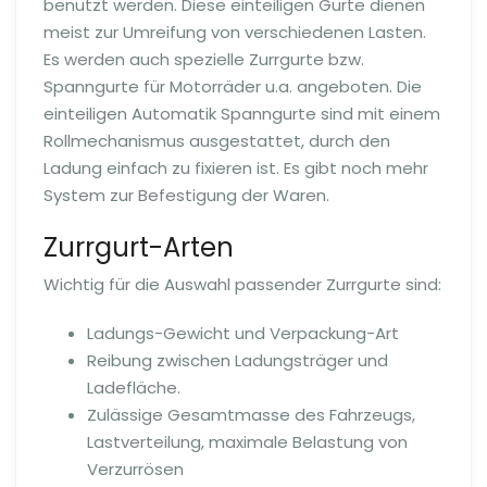
benutzt werden. Diese einteiligen Gurte dienen
meist zur Umreifung von verschiedenen Lasten.
Es werden auch spezielle Zurrgurte bzw.
Spanngurte für Motorräder u.a. angeboten. Die
einteiligen Automatik Spanngurte sind mit einem
Rollmechanismus ausgestattet, durch den
Ladung einfach zu fixieren ist. Es gibt noch mehr
System zur Befestigung der Waren.
Zurrgurt-Arten
Wichtig für die Auswahl passender Zurrgurte sind:
Ladungs-Gewicht und Verpackung-Art
Reibung zwischen Ladungsträger und
Ladefläche.
Zulässige Gesamtmasse des Fahrzeugs,
Lastverteilung, maximale Belastung von
Verzurrösen