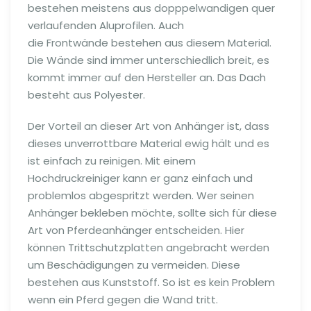
bestehen meistens aus dopppelwandigen quer
verlaufenden Aluprofilen. Auch
die Frontwände bestehen aus diesem Material.
Die Wände sind immer unterschiedlich breit, es
kommt immer auf den Hersteller an. Das Dach
besteht aus Polyester.
Der Vorteil an dieser Art von Anhänger ist, dass
dieses unverrottbare Material ewig hält und es
ist einfach zu reinigen. Mit einem
Hochdruckreiniger kann er ganz einfach und
problemlos abgespritzt werden. Wer seinen
Anhänger bekleben möchte, sollte sich für diese
Art von Pferdeanhänger entscheiden. Hier
können Trittschutzplatten angebracht werden
um Beschädigungen zu vermeiden. Diese
bestehen aus Kunststoff. So ist es kein Problem
wenn ein Pferd gegen die Wand tritt.