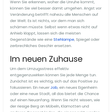
Wenn Sie erkennen, woher die Unruhe kommt,
können Sie viel besser damit umgehen. Angst vor
Veränderung betrifft nahezu alle Menschen auf
der Welt. Es ist nichts, vor dem man sich
schämen müsste. Selbst wenn etwas nicht auf
Anhieb klappt, lassen sich die meisten
Gegenstände wie eine
Stehlampe
, Spiegel oder
zerbrechliches Geschirr ersetzen.
Im neuen Zuhause
Um dem Umzugsstress effektiv
entgegenzuwirken können Sie jede Menge tun.
Zunächst ist es wichtig, sich auf das Positive zu
fokussieren. Ein neuer
Job
, ein neues Eigenheim
oder eine neue Stadt, all das bietet die Chance
auf einen Neuanfang. Wenn Sie nicht wissen, wie
der riesige Berg an Möbeln, Klamotten und