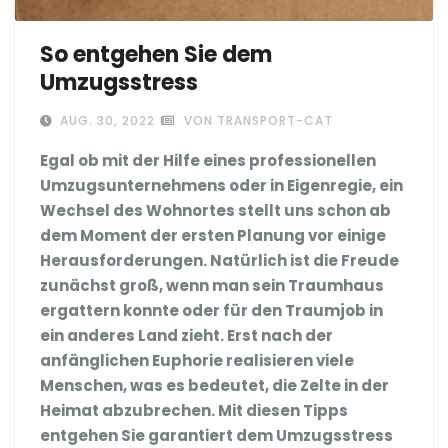
So entgehen Sie dem
Umzugsstress
AUG. 30, 2022
VON TRANSPORT-CAT
Egal ob mit der Hilfe eines professionellen
Umzugsunternehmens oder in Eigenregie, ein
Wechsel des Wohnortes stellt uns schon ab
dem Moment der ersten Planung vor einige
Herausforderungen. Natürlich ist die Freude
zunächst groß, wenn man sein Traumhaus
ergattern konnte oder für den Traumjob in
ein anderes Land zieht. Erst nach der
anfänglichen Euphorie realisieren viele
Menschen, was es bedeutet, die Zelte in der
Heimat abzubrechen. Mit diesen Tipps
entgehen Sie garantiert dem Umzugsstress