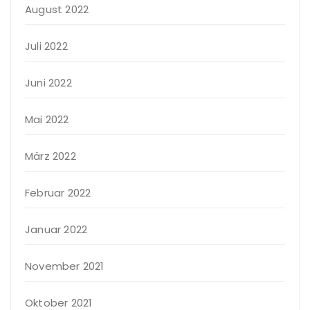
August 2022
Juli 2022
Juni 2022
Mai 2022
März 2022
Februar 2022
Januar 2022
November 2021
Oktober 2021