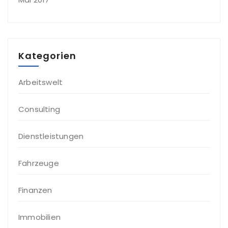
Kategorien
Arbeitswelt
Consulting
Dienstleistungen
Fahrzeuge
Finanzen
Immobilien