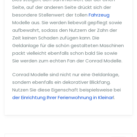
Seite, auf der anderen Seite drückt sich der
besondere Stellenwert der tollen
Fahrzeug
Modelle aus. Sie werden liebevoll gepflegt sowie
aufbewahrt, sodass den Nutzern der Zahn der
Zeit keinen Schaden zufügen kann. Die
Geldanlage für die schön gestalteten Maschinen
packt vielleicht ebenfalls schon bald Sie sowie
Sie werden zum echten Fan der Conrad Modelle.
Conrad Modelle sind nicht nur eine Geldanlage,
sondern ebenfalls ein dekorativer Blickfang.
Nutzen Sie diese Eigenschaft beispielsweise bei
der Einrichtung Ihrer Ferienwohnung in Kleinar
l.