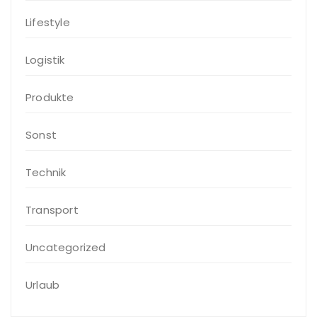
Lifestyle
Logistik
Produkte
Sonst
Technik
Transport
Uncategorized
Urlaub