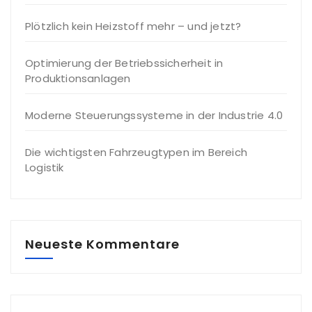
Plötzlich kein Heizstoff mehr – und jetzt?
Optimierung der Betriebssicherheit in
Produktionsanlagen
Moderne Steuerungssysteme in der Industrie 4.0
Die wichtigsten Fahrzeugtypen im Bereich
Logistik
Neueste Kommentare