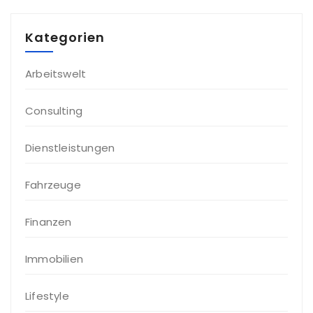
Kategorien
Arbeitswelt
Consulting
Dienstleistungen
Fahrzeuge
Finanzen
Immobilien
Lifestyle