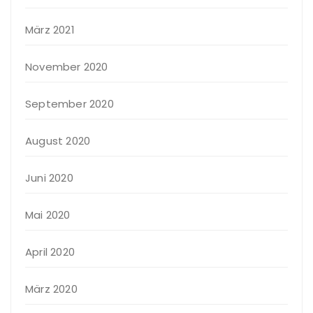
März 2021
November 2020
September 2020
August 2020
Juni 2020
Mai 2020
April 2020
März 2020