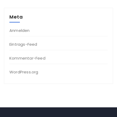
Meta
Anmelden
Eintrags-Feed
Kommentar-Feed
WordPress.org