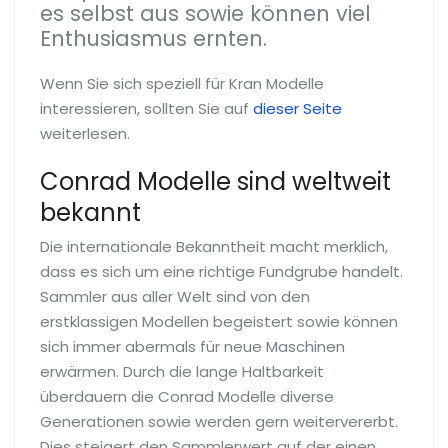
es selbst aus sowie können viel
Enthusiasmus ernten.
Wenn Sie sich speziell für Kran Modelle
interessieren, sollten Sie auf
dieser Seite
weiterlesen.
Conrad Modelle sind weltweit
bekannt
Die internationale Bekanntheit macht merklich,
dass es sich um eine richtige Fundgrube handelt.
Sammler aus aller Welt sind von den
erstklassigen Modellen begeistert sowie können
sich immer abermals für neue Maschinen
erwärmen. Durch die lange Haltbarkeit
überdauern die Conrad Modelle diverse
Generationen sowie werden gern weitervererbt.
Dies steigert den Sammlerwert auf der einen