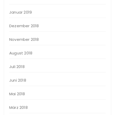
Januar 2019
Dezember 2018
November 2018
August 2018
Juli 2018
Juni 2018
Mai 2018
März 2018