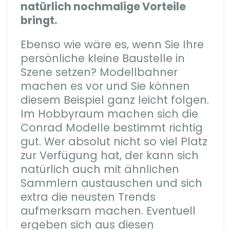
natürlich nochmalige Vorteile
bringt.
Ebenso wie wäre es, wenn Sie Ihre
persönliche kleine Baustelle in
Szene setzen? Modellbahner
machen es vor und Sie können
diesem Beispiel ganz leicht folgen.
Im Hobbyraum machen sich die
Conrad Modelle bestimmt richtig
gut. Wer absolut nicht so viel Platz
zur Verfügung hat, der kann sich
natürlich auch mit ähnlichen
Sammlern austauschen und sich
extra die neusten Trends
aufmerksam machen. Eventuell
ergeben sich aus diesen