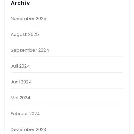
Archiv
November 2025
August 2025
September 2024
Juli 2024
Juni 2024
Mai 2024
Februar 2024
Dezember 2023