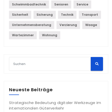
Schwimmbadtechnik
Senioren
Service
Sicherheit
Sicherung
Technik
Transport
Unternehmensberatung
Verzierung
Waage
Wartezimmer
Wohnung
Neueste Beiträge
Strategische Bedeutung digitaler Werkzeuge im
internationalen Güterverkehr