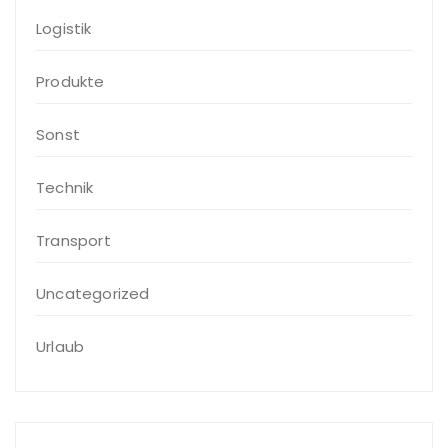
Logistik
Produkte
Sonst
Technik
Transport
Uncategorized
Urlaub