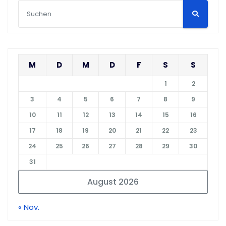
M
D
M
D
F
S
S
1
2
3
4
5
6
7
8
9
10
11
12
13
14
15
16
17
18
19
20
21
22
23
24
25
26
27
28
29
30
31
August 2026
« Nov.