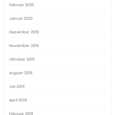
Februar 2020
Januar 2020
Dezember 2019
November 2019
Oktober 2019
August 2019
Juli 2019
April 2019
Februar 2019