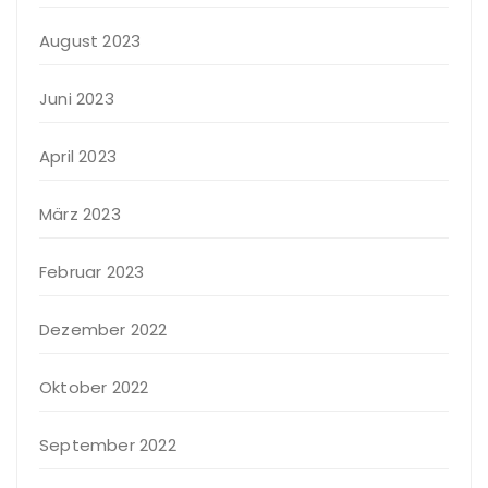
August 2023
Juni 2023
April 2023
März 2023
Februar 2023
Dezember 2022
Oktober 2022
September 2022