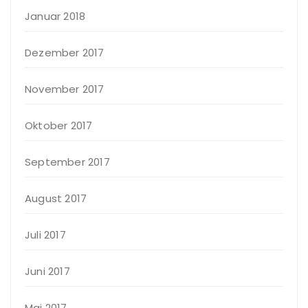
Januar 2018
Dezember 2017
November 2017
Oktober 2017
September 2017
August 2017
Juli 2017
Juni 2017
Mai 2017