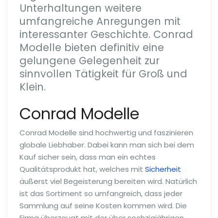
Unterhaltungen weitere
umfangreiche Anregungen mit
interessanter Geschichte. Conrad
Modelle bieten definitiv eine
gelungene Gelegenheit zur
sinnvollen Tätigkeit für Groß und
Klein.
Conrad Modelle
Conrad Modelle sind hochwertig und faszinieren
globale Liebhaber. Dabei kann man sich bei dem
Kauf sicher sein, dass man ein echtes
Qualitätsprodukt hat, welches mit
Sicherheit
äußerst viel Begeisterung bereiten wird. Natürlich
ist das Sortiment so umfangreich, dass jeder
Sammlung auf seine Kosten kommen wird. Die
Firma überzeugt mit der über sechzigjährigen