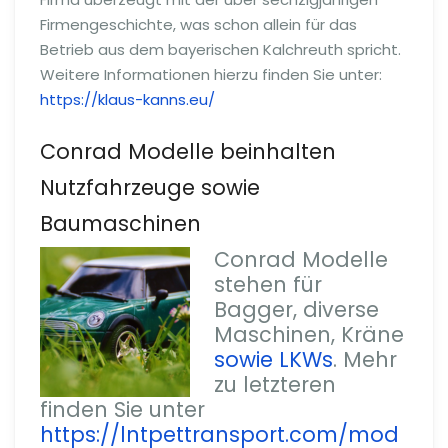
Firmengeschichte, was schon allein für das
Betrieb aus dem bayerischen Kalchreuth spricht.
Weitere Informationen hierzu finden Sie unter:
https://klaus-kanns.eu/
Conrad Modelle beinhalten
Nutzfahrzeuge sowie
Baumaschinen
Conrad Modelle
stehen für
Bagger, diverse
Maschinen, Kräne
sowie LKWs
. Mehr
zu letzteren
finden Sie unter
https://lntpettransport.com/mod