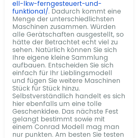
ell-lkw-ferngesteuert-und-
funktional/
. Dadurch kommt eine
Menge der unterschiedlichsten
Maschinen zusammen. Würden
alle Gerätschaften ausgestellt, so
hätte der Betrachtet echt viel zu
sehen. Natürlich können Sie sich
Ihre eigene kleine Sammlung
aufbauen. Entscheiden Sie sich
einfach für Ihr Lieblingsmodell
und fügen Sie weitere Maschinen
Stück für Stück hinzu.
Selbstverständlich handelt es sich
hier ebenfalls um eine tolle
Geschenkidee. Das nächste Fest
gelangt bestimmt sowie mit
einem Conrad Modell mag man
nur punkten. Am besten Sie testen