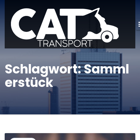
Schlagwort:
Samml
erstück