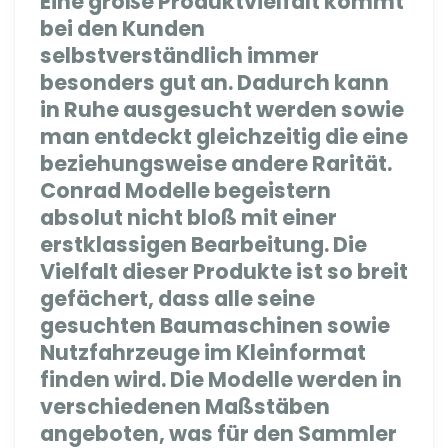
Eine große Produktvielfalt kommt
bei den Kunden
selbstverständlich immer
besonders gut an. Dadurch kann
in Ruhe ausgesucht werden sowie
man entdeckt gleichzeitig die eine
beziehungsweise andere Rarität.
Conrad Modelle begeistern
absolut nicht bloß mit einer
erstklassigen Bearbeitung. Die
Vielfalt dieser Produkte ist so breit
gefächert, dass alle seine
gesuchten Baumaschinen sowie
Nutzfahrzeuge im Kleinformat
finden wird. Die Modelle werden in
verschiedenen Maßstäben
angeboten, was für den Sammler