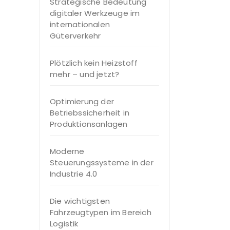
Strategische Bedeutung
digitaler Werkzeuge im
internationalen
Güterverkehr
Plötzlich kein Heizstoff
mehr – und jetzt?
Optimierung der
Betriebssicherheit in
Produktionsanlagen
Moderne
Steuerungssysteme in der
Industrie 4.0
Die wichtigsten
Fahrzeugtypen im Bereich
Logistik