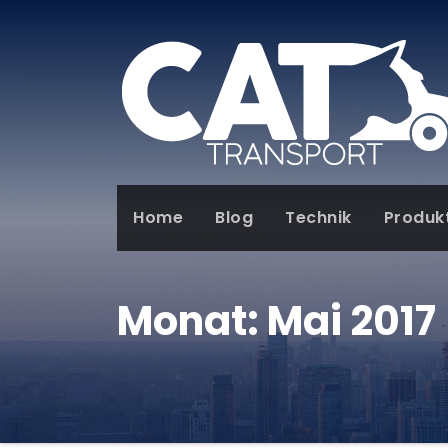
Home
Blog
Technik
Produk
Monat:
Mai 2017