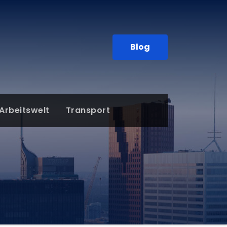
Blog
Arbeitswelt
Transport