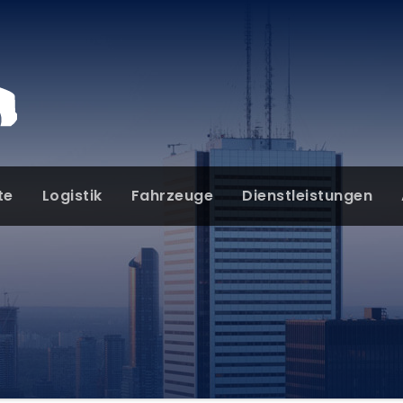
te
Logistik
Fahrzeuge
Dienstleistungen