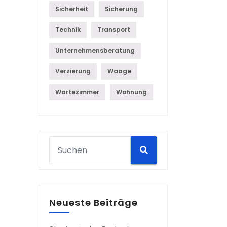
Sicherheit
Sicherung
Technik
Transport
Unternehmensberatung
Verzierung
Waage
Wartezimmer
Wohnung
Neueste Beiträge