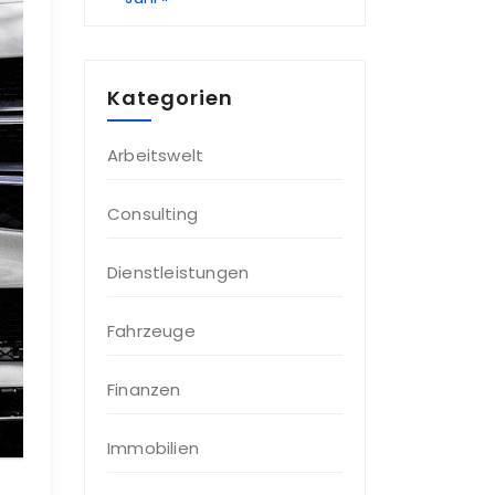
Kategorien
Arbeitswelt
Consulting
Dienstleistungen
Fahrzeuge
Finanzen
Immobilien