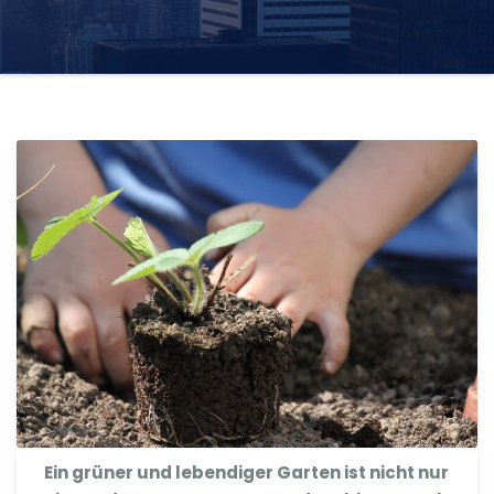
Ein grüner und lebendiger Garten ist nicht nur