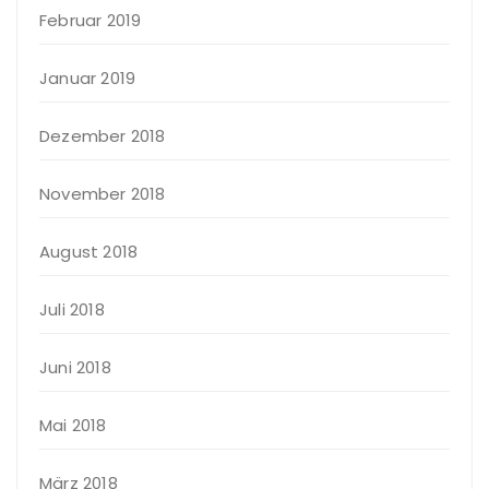
Februar 2019
Januar 2019
Dezember 2018
November 2018
August 2018
Juli 2018
Juni 2018
Mai 2018
März 2018