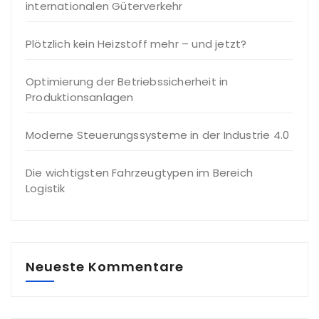
internationalen Güterverkehr
Plötzlich kein Heizstoff mehr – und jetzt?
Optimierung der Betriebssicherheit in
Produktionsanlagen
Moderne Steuerungssysteme in der Industrie 4.0
Die wichtigsten Fahrzeugtypen im Bereich
Logistik
Neueste Kommentare