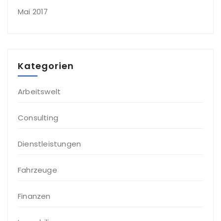
Mai 2017
Kategorien
Arbeitswelt
Consulting
Dienstleistungen
Fahrzeuge
Finanzen