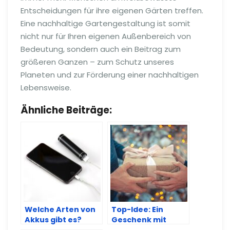
Entscheidungen für ihre eigenen Gärten treffen.
Eine nachhaltige Gartengestaltung ist somit
nicht nur für Ihren eigenen Außenbereich von
Bedeutung, sondern auch ein Beitrag zum
größeren Ganzen – zum Schutz unseres
Planeten und zur Förderung einer nachhaltigen
Lebensweise.
Ähnliche Beiträge:
Welche Arten von
Top-Idee: Ein
Akkus gibt es?
Geschenk mit