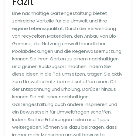
Fazit
Eine nachhaltige Gartengestaltung bietet
zahlreiche Vorteile für die Umwelt und Ihre
eigene Lebensqualität. Durch die Verwendung
von recycelten Materialien, den Anbau von Bio-
Gemüse, die Nutzung umweltfreundlicher
Poolabdeckungen und die Regenwassernutzung
können Sie Ihren Garten zu einem nachhaltigen
und grünen Rückzugsort machen. Indem Sie
diese Ideen in die Tat umsetzen, tragen Sie aktiv
zum Umweltschutz bei und schaffen einen Ort
der Entspannung und Erholung. Darüber hinaus
können Sie mit einer nachhaltigen
Gartengestaltung auch andere inspirieren und
ein Bewusstsein für Umweltfragen schaffen.
Indem Sie Ihre Erfahrungen teilen und Tipps
weitergeben, können Sie dazu beitragen, dass
immer mehr Menschen umweltbewusste