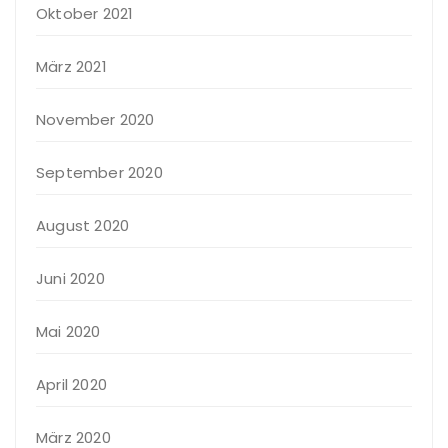
Oktober 2021
März 2021
November 2020
September 2020
August 2020
Juni 2020
Mai 2020
April 2020
März 2020