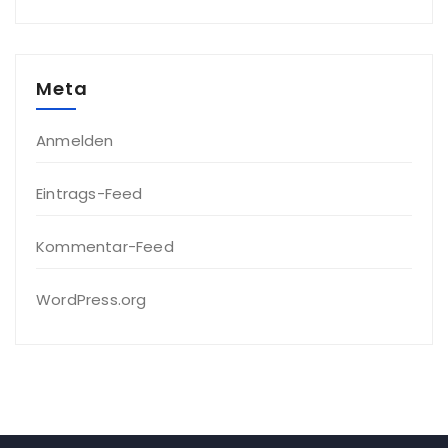
Meta
Anmelden
Eintrags-Feed
Kommentar-Feed
WordPress.org