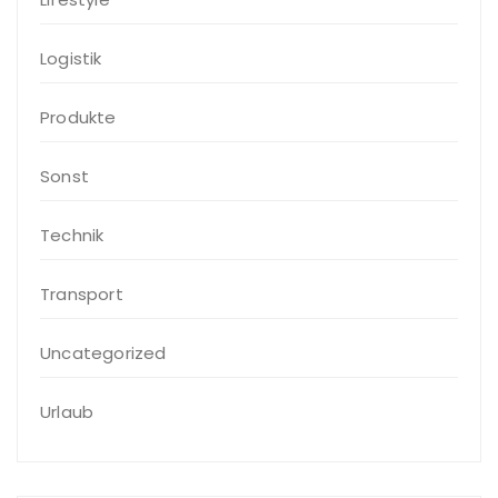
Logistik
Produkte
Sonst
Technik
Transport
Uncategorized
Urlaub