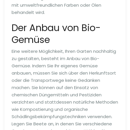
mit umweltfreundlichen Farben oder Ölen
behandelt wird.
Der Anbau von Bio-
Gemüse
Eine weitere Möglichkeit, Ihren Garten nachhaltig
zu gestalten, besteht im Anbau von Bio-
Gemüse. Indem Sie Ihr eigenes Gemüse
anbauen, müssen Sie sich über den Herkunftsort
oder die Transportwege keine Gedanken
machen. Sie können auf den Einsatz von
chemischen Düngemitteln und Pestiziden
verzichten und stattdessen natürliche Methoden
wie Kompostierung und organische
Schädlingsbekämpfungstechniken verwenden.
Legen Sie Beete an, in denen Sie verschiedene