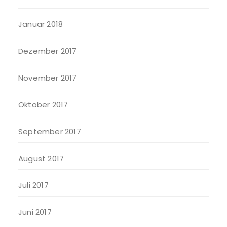
Januar 2018
Dezember 2017
November 2017
Oktober 2017
September 2017
August 2017
Juli 2017
Juni 2017