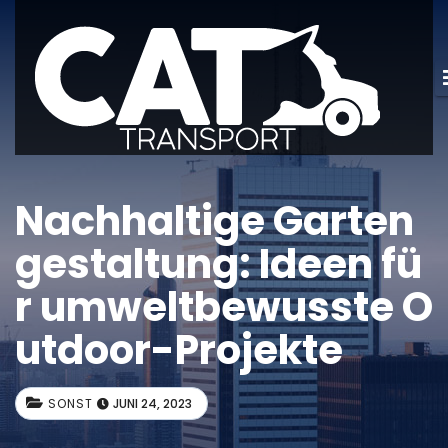
Nachhaltige Garten
gestaltung: Ideen fü
r umweltbewusste O
utdoor-Projekte
SONST
JUNI 24, 2023