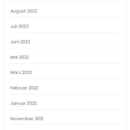
August 2022
Juli 2022
Juni 2022
Mai 2022
März 2022
Februar 2022
Januar 2022
November 2021