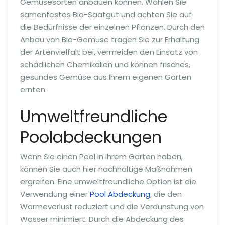
Gemüsesorten anbauen können. Wählen Sie
samenfestes Bio-Saatgut und achten Sie auf
die Bedürfnisse der einzelnen Pflanzen. Durch den
Anbau von Bio-Gemüse tragen Sie zur Erhaltung
der Artenvielfalt bei, vermeiden den Einsatz von
schädlichen Chemikalien und können frisches,
gesundes Gemüse aus Ihrem eigenen Garten
ernten.
Umweltfreundliche
Poolabdeckungen
Wenn Sie einen Pool in Ihrem Garten haben,
können Sie auch hier nachhaltige Maßnahmen
ergreifen. Eine umweltfreundliche Option ist die
Verwendung einer
Pool Abdeckung
, die den
Wärmeverlust reduziert und die Verdunstung von
Wasser minimiert. Durch die Abdeckung des