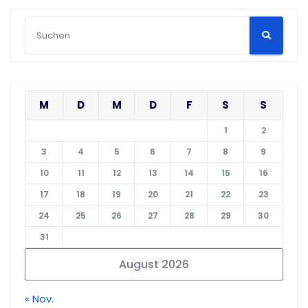
M
D
M
D
F
S
S
1
2
3
4
5
6
7
8
9
10
11
12
13
14
15
16
17
18
19
20
21
22
23
24
25
26
27
28
29
30
31
August 2026
« Nov.