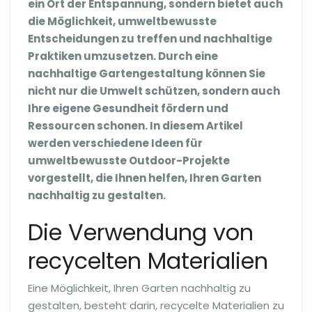
ein Ort der Entspannung, sondern bietet auch
die Möglichkeit, umweltbewusste
Entscheidungen zu treffen und nachhaltige
Praktiken umzusetzen. Durch eine
nachhaltige Gartengestaltung können Sie
nicht nur die Umwelt schützen, sondern auch
Ihre eigene Gesundheit fördern und
Ressourcen schonen. In diesem Artikel
werden verschiedene Ideen für
umweltbewusste Outdoor-Projekte
vorgestellt, die Ihnen helfen, Ihren Garten
nachhaltig zu gestalten.
Die Verwendung von
recycelten Materialien
Eine Möglichkeit, Ihren Garten nachhaltig zu
gestalten, besteht darin, recycelte Materialien zu