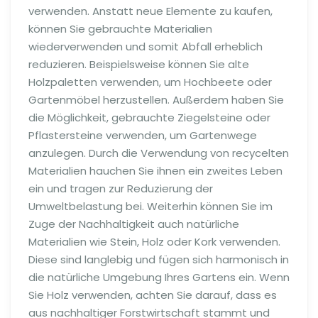
verwenden. Anstatt neue Elemente zu kaufen,
können Sie gebrauchte Materialien
wiederverwenden und somit Abfall erheblich
reduzieren. Beispielsweise können Sie alte
Holzpaletten verwenden, um Hochbeete oder
Gartenmöbel herzustellen. Außerdem haben Sie
die Möglichkeit, gebrauchte Ziegelsteine oder
Pflastersteine verwenden, um Gartenwege
anzulegen. Durch die Verwendung von recycelten
Materialien hauchen Sie ihnen ein zweites Leben
ein und tragen zur Reduzierung der
Umweltbelastung bei. Weiterhin können Sie im
Zuge der Nachhaltigkeit auch natürliche
Materialien wie Stein, Holz oder Kork verwenden.
Diese sind langlebig und fügen sich harmonisch in
die natürliche Umgebung Ihres Gartens ein. Wenn
Sie Holz verwenden, achten Sie darauf, dass es
aus nachhaltiger Forstwirtschaft stammt und