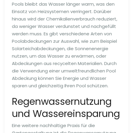
Pools bleibt das Wasser länger warm, was den
Einsatz von Heizsystemen verringert. Darüber
hinaus wird der Chemikalienverbrauch reduziert,
da weniger Wasser verdunstet und nachgefüllt
werden muss. Es gibt verschiedene Arten von
Poolabdeckungen zur Auswahl, wie zum Beispiel
Solarteichabdeckungen, die Sonnenenergie
nutzen, um das Wasser zu erwärmen, oder
Abdeckungen aus recycelten Materialien. Durch
die Verwendung einer umweltfreundlichen Pool
Abdeckung können Sie Energie und Wasser
sparen und gleichzeitig Ihren Pool schützen.
Regenwassernutzung
und Wassereinsparung
Eine weitere nachhaltige Praxis für die
Gartengestaltung ist die Regenwassernutzung