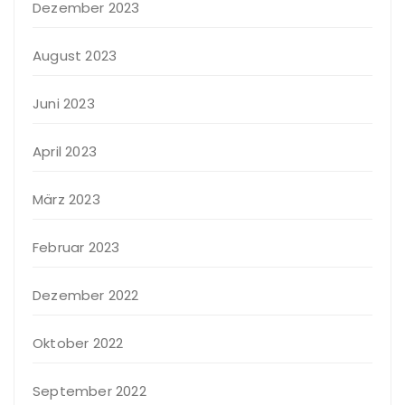
Dezember 2023
August 2023
Juni 2023
April 2023
März 2023
Februar 2023
Dezember 2022
Oktober 2022
September 2022