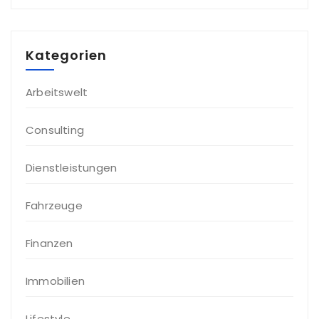
Kategorien
Arbeitswelt
Consulting
Dienstleistungen
Fahrzeuge
Finanzen
Immobilien
Lifestyle