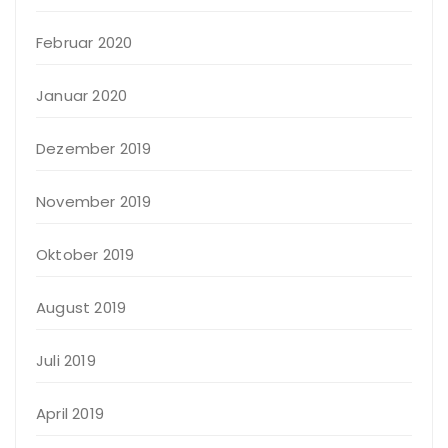
Februar 2020
Januar 2020
Dezember 2019
November 2019
Oktober 2019
August 2019
Juli 2019
April 2019