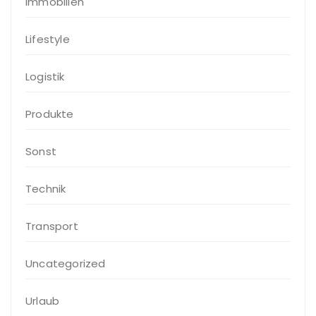
Immobilien
Lifestyle
Logistik
Produkte
Sonst
Technik
Transport
Uncategorized
Urlaub