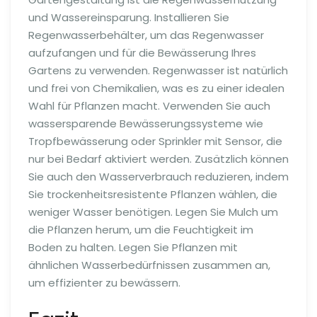
und Wassereinsparung. Installieren Sie
Regenwasserbehälter, um das Regenwasser
aufzufangen und für die Bewässerung Ihres
Gartens zu verwenden. Regenwasser ist natürlich
und frei von Chemikalien, was es zu einer idealen
Wahl für Pflanzen macht. Verwenden Sie auch
wassersparende Bewässerungssysteme wie
Tropfbewässerung oder Sprinkler mit Sensor, die
nur bei Bedarf aktiviert werden. Zusätzlich können
Sie auch den Wasserverbrauch reduzieren, indem
Sie trockenheitsresistente Pflanzen wählen, die
weniger Wasser benötigen. Legen Sie Mulch um
die Pflanzen herum, um die Feuchtigkeit im
Boden zu halten. Legen Sie Pflanzen mit
ähnlichen Wasserbedürfnissen zusammen an,
um effizienter zu bewässern.