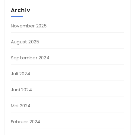
Archiv
November 2025
August 2025
September 2024
Juli 2024
Juni 2024
Mai 2024
Februar 2024