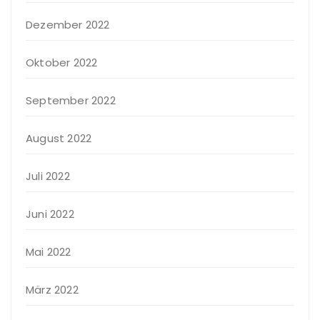
Dezember 2022
Oktober 2022
September 2022
August 2022
Juli 2022
Juni 2022
Mai 2022
März 2022