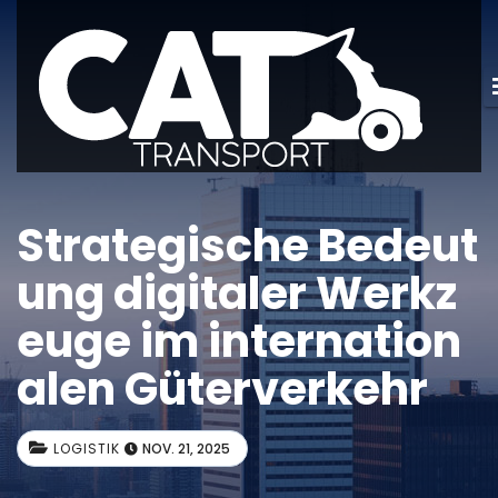
Strategische Bedeut
ung digitaler Werkz
euge im internation
alen Güterverkehr
LOGISTIK
NOV. 21, 2025