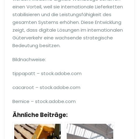
einen Vorteil, weil sie internationale Lieferketten
stabilisieren und die Leistungsfähigkeit des
gesamten Systems erhöhen. Diese Entwicklung
zeigt, dass digitale Lösungen im internationalen
Güterverkehr eine wachsende strategische
Bedeutung besitzen.
Bildnachweise:
tippapatt
– stock.adobe.com
cacaroot
– stock.adobe.com
Bernice
– stock.adobe.com
Ähnliche Beiträge: