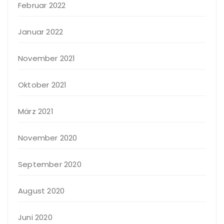
Februar 2022
Januar 2022
November 2021
Oktober 2021
März 2021
November 2020
September 2020
August 2020
Juni 2020