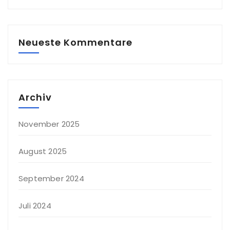
Neueste Kommentare
Archiv
November 2025
August 2025
September 2024
Juli 2024