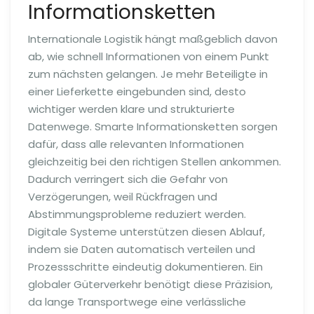
Informationsketten
Internationale Logistik hängt maßgeblich davon
ab, wie schnell Informationen von einem Punkt
zum nächsten gelangen. Je mehr Beteiligte in
einer Lieferkette eingebunden sind, desto
wichtiger werden klare und strukturierte
Datenwege. Smarte Informationsketten sorgen
dafür, dass alle relevanten Informationen
gleichzeitig bei den richtigen Stellen ankommen.
Dadurch verringert sich die Gefahr von
Verzögerungen, weil Rückfragen und
Abstimmungsprobleme reduziert werden.
Digitale Systeme unterstützen diesen Ablauf,
indem sie Daten automatisch verteilen und
Prozessschritte eindeutig dokumentieren. Ein
globaler Güterverkehr benötigt diese Präzision,
da lange Transportwege eine verlässliche