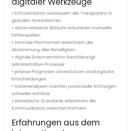
digitaler Werkzeuge
• Echtzeitdaten verbessern die Transparenz in
globalen Warenketten
• automatisierte Abläufe reduzieren manuelle
Fehlerquellen
• zentrale Plattformen erleichtern die
Abstimmung aller Beteiligten
• digitale Dokumentation beschleunigt
administrative Prozesse
• präzise Prognosen unterstützen strategische
Entscheidungen
• Datenanalysen machen potenzielle Störungen
schneller sichtbar
• einheitliche Standards erleichtern die
Kommunikation zwischen Partnern
Erfahrungen aus dem