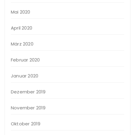
Mai 2020
April 2020
März 2020
Februar 2020
Januar 2020
Dezember 2019
November 2019
Oktober 2019