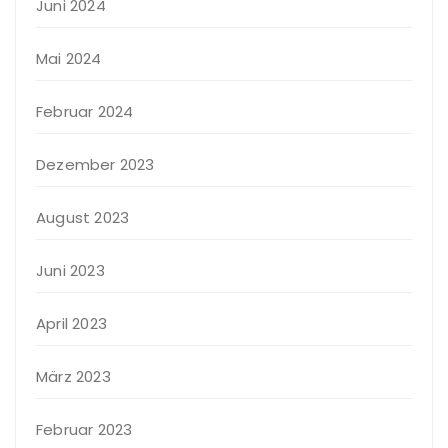
Juni 2024
Mai 2024
Februar 2024
Dezember 2023
August 2023
Juni 2023
April 2023
März 2023
Februar 2023