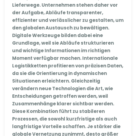
Lieferwege. Unternehmen stehen daher vor
der Aufgabe, Abläufe transparenter,
effizienter und verlässlicher zu gestalten, um
den globalen Austausch zu bewältigen.
Digitale Werkzeuge bilden dabei eine
Grundlage, weil sie Abläufe strukturieren
und wichtige Informationen im richtigen
Moment verfügbar machen. Internationale
Logistikketten profitieren von präzisen Daten,
da sie die Orientierung in dynamischen
Situationen erleichtern. Gleichzeitig
verändern neue Technologien die Art, wie
Entscheidungen getroffen werden, weil
Zusammenhänge klarer sichtbar werden.
Diese Kombination führt zu stabileren
Prozessen, die sowohl kurzfristige als auch
langfristige Vorteile schaffen. Je stärker die
globale Vernetzung zunimmt, desto größer