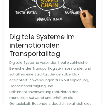
Digitale Systeme im
internationalen
Transportalltag
Digitale Systeme verbinden heute zahlreiche
Bereiche der Transportlogistik miteinander und
schaffen eine Struktur, die den Überblick
erleichtert. Anwendungen zur Routenplanung,
Containerverfolgung und
Dokumentenverwaltung reduzieren den
manuellen Aufwand und erhöhen die
Genauigkeit. Besonders deutlich zeigt sich dies