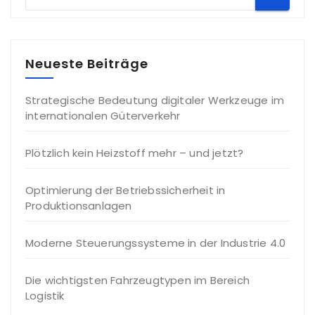
Neueste Beiträge
Strategische Bedeutung digitaler Werkzeuge im
internationalen Güterverkehr
Plötzlich kein Heizstoff mehr – und jetzt?
Optimierung der Betriebssicherheit in
Produktionsanlagen
Moderne Steuerungssysteme in der Industrie 4.0
Die wichtigsten Fahrzeugtypen im Bereich
Logistik