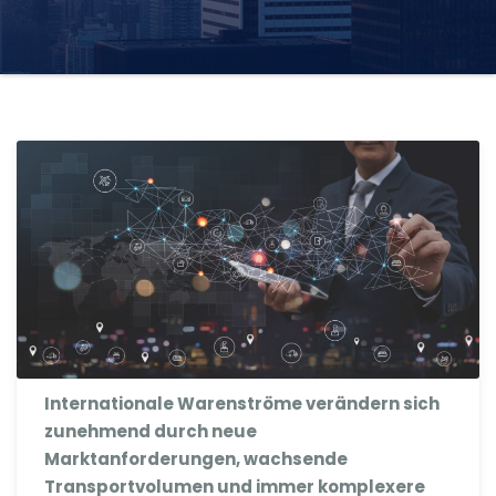
Internationale Warenströme verändern sich
zunehmend durch neue
Marktanforderungen, wachsende
Transportvolumen und immer komplexere