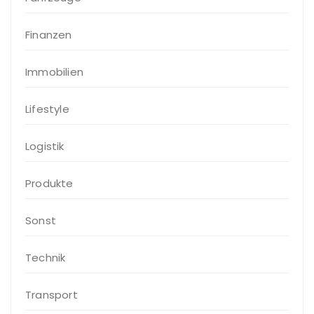
Finanzen
Immobilien
Lifestyle
Logistik
Produkte
Sonst
Technik
Transport