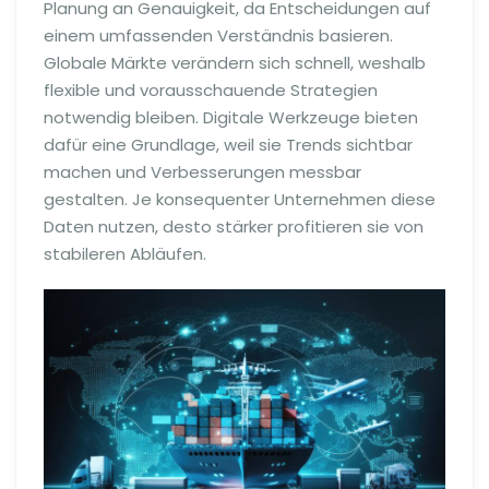
Planung an Genauigkeit, da Entscheidungen auf
einem umfassenden Verständnis basieren.
Globale Märkte verändern sich schnell, weshalb
flexible und vorausschauende Strategien
notwendig bleiben. Digitale Werkzeuge bieten
dafür eine Grundlage, weil sie Trends sichtbar
machen und Verbesserungen messbar
gestalten. Je konsequenter Unternehmen diese
Daten nutzen, desto stärker profitieren sie von
stabileren Abläufen.