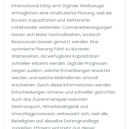
international tätig sind. Digitale Werkzeuge
ermöglichen eine strukturierte Planung, weil sie
Routen, Kapazitäten und Zeitfenster
miteinander verbinden. Containerbewegungen
lassen sich klarer nachvollziehen, wodurch
Ressourcen besser genutzt werden. Eine
optimierte Planung führt zu kürzeren
Wartezeiten, da verfügbare Kapazitäten
schneller erkannt werden. Digitale Prognosen
zeigen zudem, welche Entwicklungen erwartet
werden und welche Maßnahmen sinnvoll
erscheinen. Durch diese Informationen werden
Entscheidungen sicherer und schneller getroffen.
Auch das Zusammenspiel zwischen
Seetransport, Hinterlandlogistik und
Umschlagprozessen verbessert sich, weil alle
Beteiligten auf dieselbe Datengrundlage
zugreifen. Effizienz entsteht aus dieser