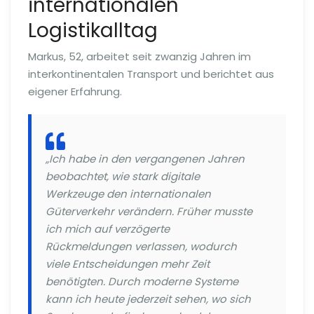
internationalen
Logistikalltag
Markus, 52, arbeitet seit zwanzig Jahren im
interkontinentalen Transport und berichtet aus
eigener Erfahrung.
„Ich habe in den vergangenen Jahren
beobachtet, wie stark digitale
Werkzeuge den internationalen
Güterverkehr verändern. Früher musste
ich mich auf verzögerte
Rückmeldungen verlassen, wodurch
viele Entscheidungen mehr Zeit
benötigten. Durch moderne Systeme
kann ich heute jederzeit sehen, wo sich