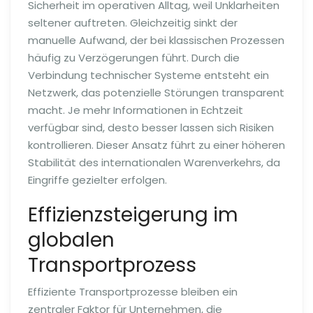
Sicherheit im operativen Alltag, weil Unklarheiten
seltener auftreten. Gleichzeitig sinkt der
manuelle Aufwand, der bei klassischen Prozessen
häufig zu Verzögerungen führt. Durch die
Verbindung technischer Systeme entsteht ein
Netzwerk, das potenzielle Störungen transparent
macht. Je mehr Informationen in Echtzeit
verfügbar sind, desto besser lassen sich Risiken
kontrollieren. Dieser Ansatz führt zu einer höheren
Stabilität des internationalen Warenverkehrs, da
Eingriffe gezielter erfolgen.
Effizienzsteigerung im
globalen
Transportprozess
Effiziente Transportprozesse bleiben ein
zentraler Faktor für Unternehmen, die