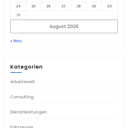
24
25
26
27
28
29
30
31
August 2026
« Nov.
Kategorien
Arbeitswelt
Consulting
Dienstleistungen
Fahrzeuge