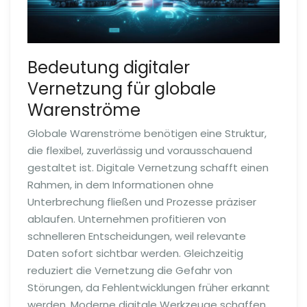
Bedeutung digitaler
Vernetzung für globale
Warenströme
Globale Warenströme benötigen eine Struktur,
die flexibel, zuverlässig und vorausschauend
gestaltet ist. Digitale Vernetzung schafft einen
Rahmen, in dem Informationen ohne
Unterbrechung fließen und Prozesse präziser
ablaufen. Unternehmen profitieren von
schnelleren Entscheidungen, weil relevante
Daten sofort sichtbar werden. Gleichzeitig
reduziert die Vernetzung die Gefahr von
Störungen, da Fehlentwicklungen früher erkannt
werden. Moderne digitale Werkzeuge schaffen