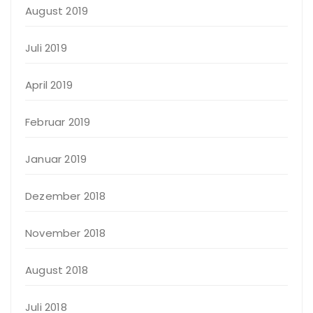
August 2019
Juli 2019
April 2019
Februar 2019
Januar 2019
Dezember 2018
November 2018
August 2018
Juli 2018