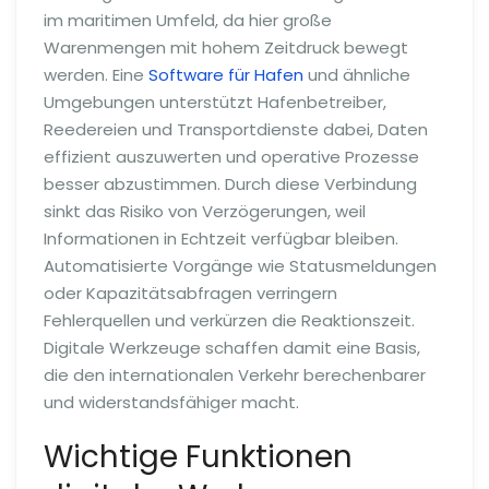
im maritimen Umfeld, da hier große
Warenmengen mit hohem Zeitdruck bewegt
werden. Eine
Software für Hafen
und ähnliche
Umgebungen unterstützt Hafenbetreiber,
Reedereien und Transportdienste dabei, Daten
effizient auszuwerten und operative Prozesse
besser abzustimmen. Durch diese Verbindung
sinkt das Risiko von Verzögerungen, weil
Informationen in Echtzeit verfügbar bleiben.
Automatisierte Vorgänge wie Statusmeldungen
oder Kapazitätsabfragen verringern
Fehlerquellen und verkürzen die Reaktionszeit.
Digitale Werkzeuge schaffen damit eine Basis,
die den internationalen Verkehr berechenbarer
und widerstandsfähiger macht.
Wichtige Funktionen