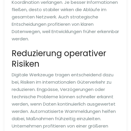
Koordination verlangen. Je besser Informationen
fließen, desto stabiler wirken die Abläufe im
gesamten Netzwerk. Auch strategische
Entscheidungen profitieren von klaren
Datenwegen, weil Entwicklungen früher erkennbar
werden.
Reduzierung operativer
Risiken
Digitale Werkzeuge tragen entscheidend dazu
bei, Risiken im internationalen Güterverkehr zu
reduzieren. Engpässe, Verzögerungen oder
technische Probleme können schneller erkannt
werden, wenn Daten kontinuierlich ausgewertet
werden. Automatisierte Warnmeldungen helfen
dabei, Maßnahmen frühzeitig einzuleiten.
Unternehmen profitieren von einer größeren