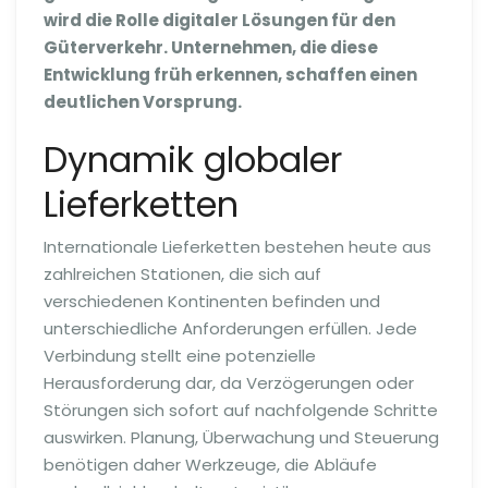
wird die Rolle digitaler Lösungen für den
Güterverkehr. Unternehmen, die diese
Entwicklung früh erkennen, schaffen einen
deutlichen Vorsprung.
Dynamik globaler
Lieferketten
Internationale Lieferketten bestehen heute aus
zahlreichen Stationen, die sich auf
verschiedenen Kontinenten befinden und
unterschiedliche Anforderungen erfüllen. Jede
Verbindung stellt eine potenzielle
Herausforderung dar, da Verzögerungen oder
Störungen sich sofort auf nachfolgende Schritte
auswirken. Planung, Überwachung und Steuerung
benötigen daher Werkzeuge, die Abläufe