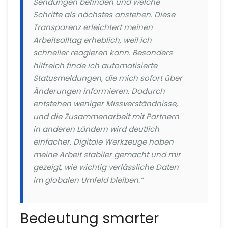
Sendungen befinden und welche
Schritte als nächstes anstehen. Diese
Transparenz erleichtert meinen
Arbeitsalltag erheblich, weil ich
schneller reagieren kann. Besonders
hilfreich finde ich automatisierte
Statusmeldungen, die mich sofort über
Änderungen informieren. Dadurch
entstehen weniger Missverständnisse,
und die Zusammenarbeit mit Partnern
in anderen Ländern wird deutlich
einfacher. Digitale Werkzeuge haben
meine Arbeit stabiler gemacht und mir
gezeigt, wie wichtig verlässliche Daten
im globalen Umfeld bleiben.“
Bedeutung smarter