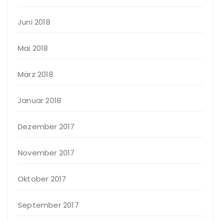
Juni 2018
Mai 2018
März 2018
Januar 2018
Dezember 2017
November 2017
Oktober 2017
September 2017