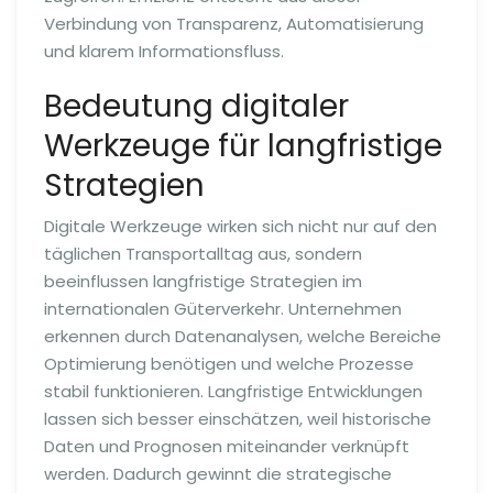
Verbindung von Transparenz, Automatisierung
und klarem Informationsfluss.
Bedeutung digitaler
Werkzeuge für langfristige
Strategien
Digitale Werkzeuge wirken sich nicht nur auf den
täglichen Transportalltag aus, sondern
beeinflussen langfristige Strategien im
internationalen Güterverkehr. Unternehmen
erkennen durch Datenanalysen, welche Bereiche
Optimierung benötigen und welche Prozesse
stabil funktionieren. Langfristige Entwicklungen
lassen sich besser einschätzen, weil historische
Daten und Prognosen miteinander verknüpft
werden. Dadurch gewinnt die strategische