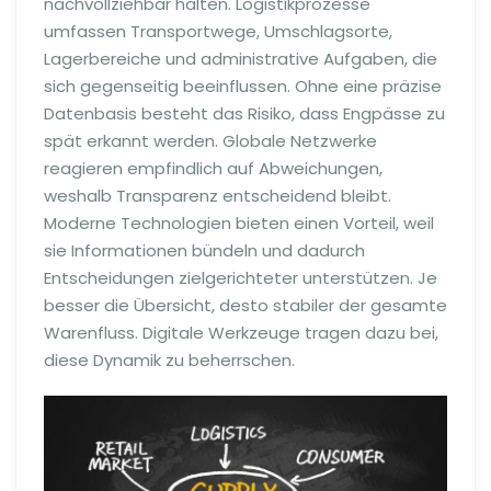
nachvollziehbar halten. Logistikprozesse
umfassen Transportwege, Umschlagsorte,
Lagerbereiche und administrative Aufgaben, die
sich gegenseitig beeinflussen. Ohne eine präzise
Datenbasis besteht das Risiko, dass Engpässe zu
spät erkannt werden. Globale Netzwerke
reagieren empfindlich auf Abweichungen,
weshalb Transparenz entscheidend bleibt.
Moderne Technologien bieten einen Vorteil, weil
sie Informationen bündeln und dadurch
Entscheidungen zielgerichteter unterstützen. Je
besser die Übersicht, desto stabiler der gesamte
Warenfluss. Digitale Werkzeuge tragen dazu bei,
diese Dynamik zu beherrschen.