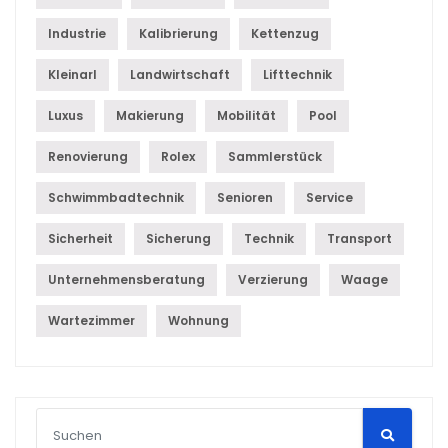
Industrie
Kalibrierung
Kettenzug
Kleinarl
Landwirtschaft
Lifttechnik
Luxus
Makierung
Mobilität
Pool
Renovierung
Rolex
Sammlerstück
Schwimmbadtechnik
Senioren
Service
Sicherheit
Sicherung
Technik
Transport
Unternehmensberatung
Verzierung
Waage
Wartezimmer
Wohnung