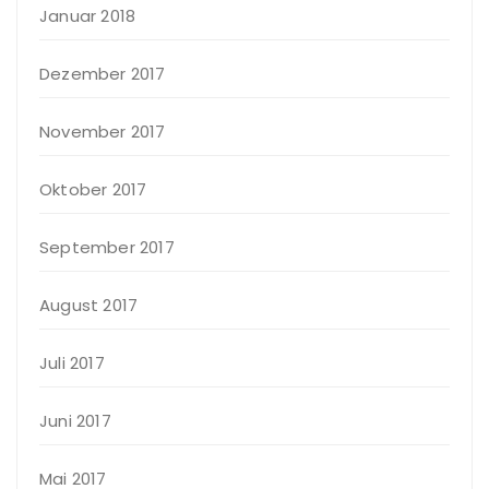
Januar 2018
Dezember 2017
November 2017
Oktober 2017
September 2017
August 2017
Juli 2017
Juni 2017
Mai 2017