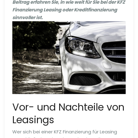
Beitrag erfahren Sie, in wie weit für Sie bei der KFZ
Finanzierung Leasing oder Kreditfinanzierung
sinnvoller ist.
Vor- und Nachteile von
Leasings
Wer sich bei einer KFZ Finanzierung für Leasing