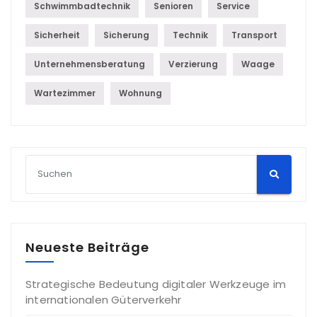
Schwimmbadtechnik
Senioren
Service
Sicherheit
Sicherung
Technik
Transport
Unternehmensberatung
Verzierung
Waage
Wartezimmer
Wohnung
Neueste Beiträge
Strategische Bedeutung digitaler Werkzeuge im
internationalen Güterverkehr