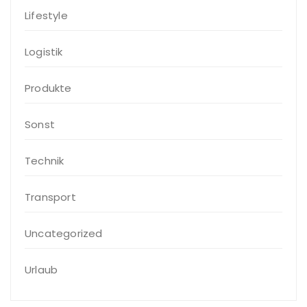
Lifestyle
Logistik
Produkte
Sonst
Technik
Transport
Uncategorized
Urlaub