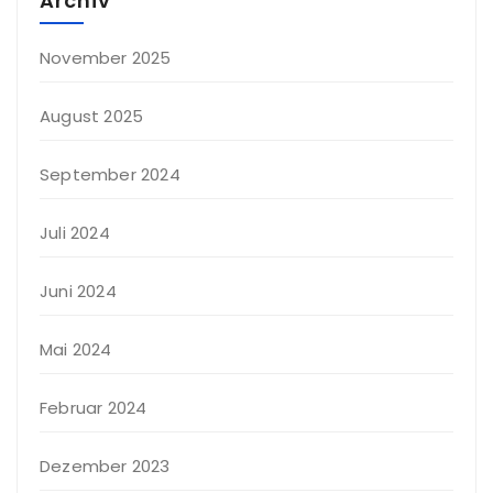
Archiv
November 2025
August 2025
September 2024
Juli 2024
Juni 2024
Mai 2024
Februar 2024
Dezember 2023