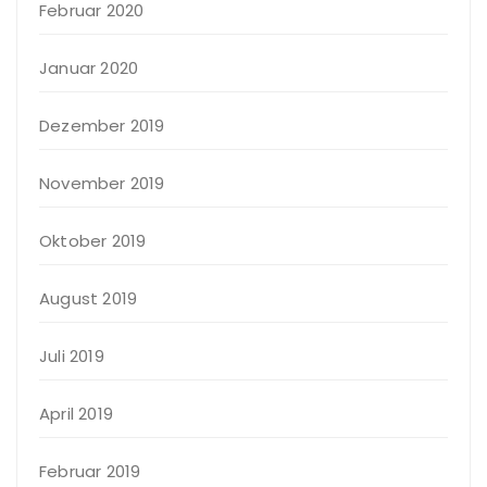
Februar 2020
Januar 2020
Dezember 2019
November 2019
Oktober 2019
August 2019
Juli 2019
April 2019
Februar 2019