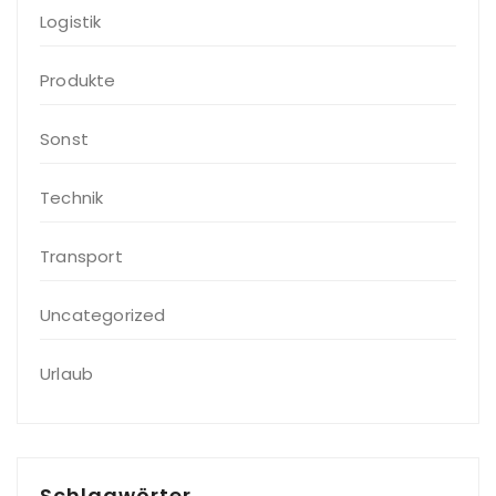
Logistik
Produkte
Sonst
Technik
Transport
Uncategorized
Urlaub
Schlagwörter