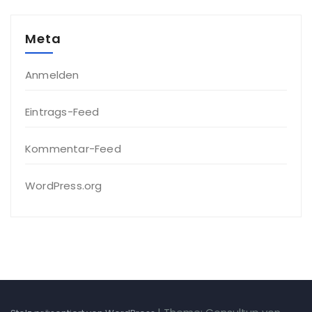
Meta
Anmelden
Eintrags-Feed
Kommentar-Feed
WordPress.org