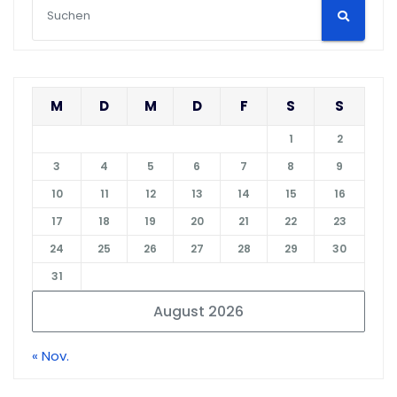
M
D
M
D
F
S
S
1
2
3
4
5
6
7
8
9
10
11
12
13
14
15
16
17
18
19
20
21
22
23
24
25
26
27
28
29
30
31
August 2026
« Nov.