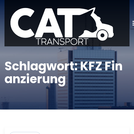
Schlagwort:
KFZ Fin
anzierung