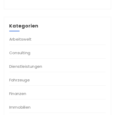
Kategorien
Arbeitswelt
Consulting
Dienstleistungen
Fahrzeuge
Finanzen
Immobilien