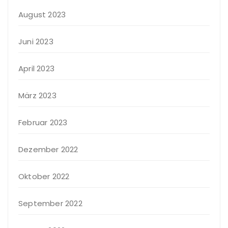
August 2023
Juni 2023
April 2023
März 2023
Februar 2023
Dezember 2022
Oktober 2022
September 2022