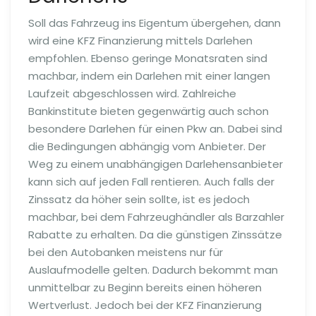
Soll das Fahrzeug ins Eigentum übergehen, dann
wird eine KFZ Finanzierung mittels Darlehen
empfohlen. Ebenso geringe Monatsraten sind
machbar, indem ein Darlehen mit einer langen
Laufzeit abgeschlossen wird. Zahlreiche
Bankinstitute bieten gegenwärtig auch schon
besondere Darlehen für einen Pkw an. Dabei sind
die Bedingungen abhängig vom Anbieter. Der
Weg zu einem unabhängigen Darlehensanbieter
kann sich auf jeden Fall rentieren. Auch falls der
Zinssatz da höher sein sollte, ist es jedoch
machbar, bei dem Fahrzeughändler als Barzahler
Rabatte zu erhalten. Da die günstigen Zinssätze
bei den Autobanken meistens nur für
Auslaufmodelle gelten. Dadurch bekommt man
unmittelbar zu Beginn bereits einen höheren
Wertverlust. Jedoch bei der KFZ Finanzierung