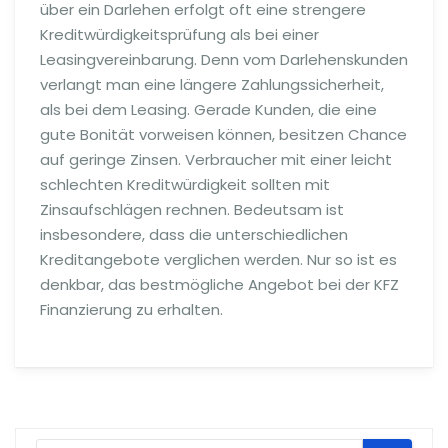
über ein Darlehen erfolgt oft eine strengere
Kreditwürdigkeitsprüfung als bei einer
Leasingvereinbarung. Denn vom Darlehenskunden
verlangt man eine längere Zahlungssicherheit,
als bei dem Leasing. Gerade Kunden, die eine
gute Bonität vorweisen können, besitzen Chance
auf geringe Zinsen. Verbraucher mit einer leicht
schlechten Kreditwürdigkeit sollten mit
Zinsaufschlägen rechnen. Bedeutsam ist
insbesondere, dass die unterschiedlichen
Kreditangebote verglichen werden. Nur so ist es
denkbar, das bestmögliche Angebot bei der KFZ
Finanzierung zu erhalten.