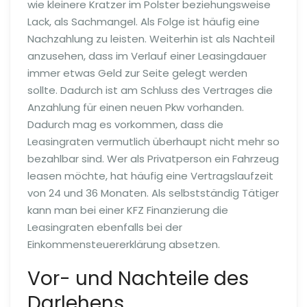
wie kleinere Kratzer im Polster beziehungsweise
Lack, als Sachmangel. Als Folge ist häufig eine
Nachzahlung zu leisten. Weiterhin ist als Nachteil
anzusehen, dass im Verlauf einer Leasingdauer
immer etwas Geld zur Seite gelegt werden
sollte. Dadurch ist am Schluss des Vertrages die
Anzahlung für einen neuen Pkw vorhanden.
Dadurch mag es vorkommen, dass die
Leasingraten vermutlich überhaupt nicht mehr so
bezahlbar sind. Wer als Privatperson ein Fahrzeug
leasen möchte, hat häufig eine Vertragslaufzeit
von 24 und 36 Monaten. Als selbstständig Tätiger
kann man bei einer KFZ Finanzierung die
Leasingraten ebenfalls bei der
Einkommensteuererklärung absetzen.
Vor- und Nachteile des
Darlehens