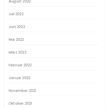
August 2022
Juli 2022
Juni 2022
Mai 2022
März 2022
Februar 2022
Januar 2022
November 2021
Oktober 2021