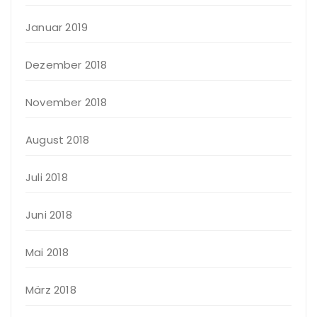
Januar 2019
Dezember 2018
November 2018
August 2018
Juli 2018
Juni 2018
Mai 2018
März 2018