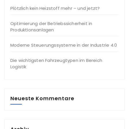
Plötzlich kein Heizstoff mehr – und jetzt?
Optimierung der Betriebssicherheit in
Produktionsanlagen
Moderne Steuerungssysteme in der Industrie 4.0
Die wichtigsten Fahrzeugtypen im Bereich
Logistik
Neueste Kommentare