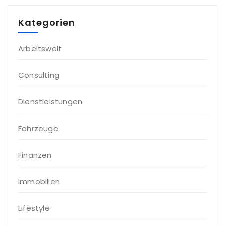
Kategorien
Arbeitswelt
Consulting
Dienstleistungen
Fahrzeuge
Finanzen
Immobilien
Lifestyle