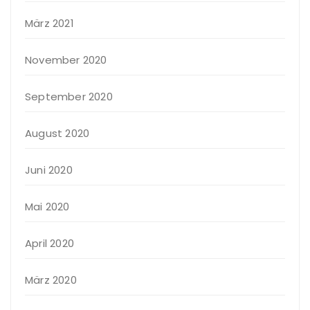
März 2021
November 2020
September 2020
August 2020
Juni 2020
Mai 2020
April 2020
März 2020