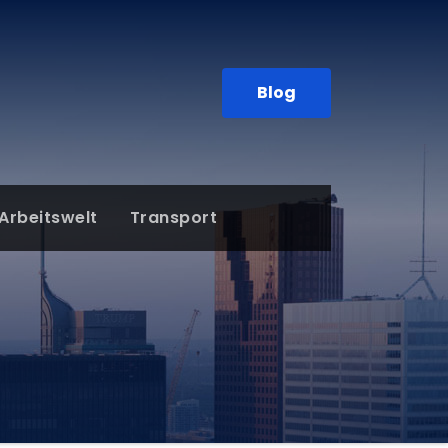
Blog
Arbeitswelt
Transport