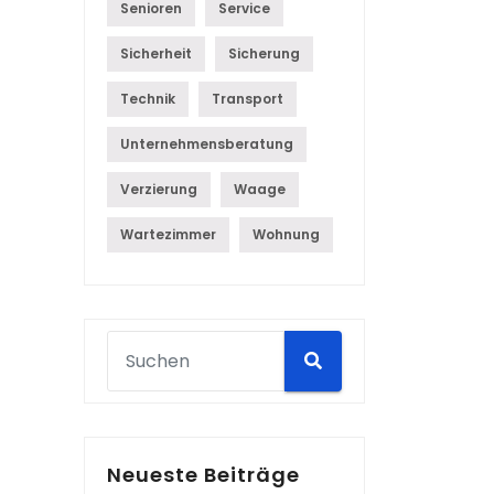
Senioren
Service
Sicherheit
Sicherung
Technik
Transport
Unternehmensberatung
Verzierung
Waage
Wartezimmer
Wohnung
Neueste Beiträge