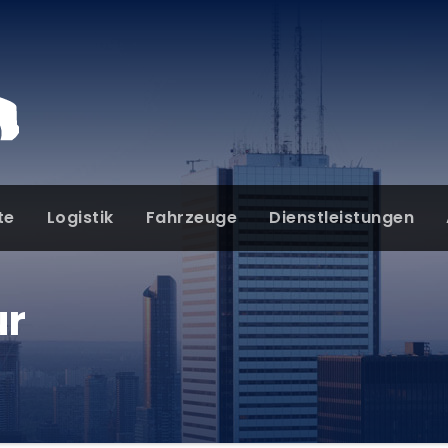
te
Logistik
Fahrzeuge
Dienstleistungen
ur