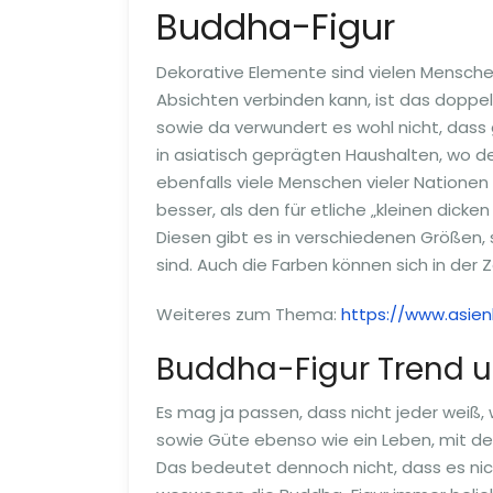
Buddha-Figur
Dekorative Elemente sind vielen Mensche
Absichten verbinden kann, ist das doppel
sowie da verwundert es wohl nicht, dass
in asiatisch geprägten Haushalten, wo de
ebenfalls viele Menschen vieler Natione
besser, als den für etliche „kleinen dic
Diesen gibt es in verschiedenen Größen,
sind. Auch die Farben können sich in der 
Weiteres zum Thema:
https://www.asien
Buddha-Figur Trend u
Es mag ja passen, dass nicht jeder weiß,
sowie Güte ebenso wie ein Leben, mit dem
Das bedeutet dennoch nicht, dass es nich