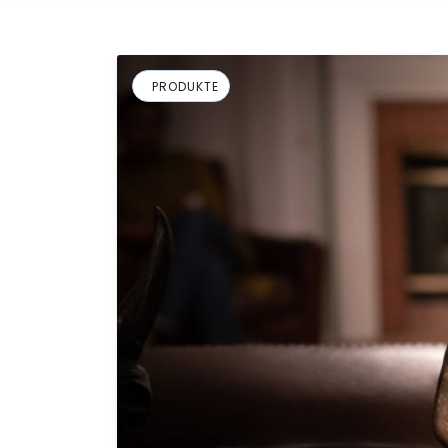
PRODUKTE