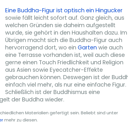
Eine Buddha-Figur ist optisch ein Hingucker
sowie fällt leicht sofort auf. Ganz gleich, aus
welchen Gründen sie daheim aufgestellt
wurde, sie gehört in den Haushalten dazu. Im
Übrigen macht sich die Buddha-Figur auch
hervorragend dort, wo ein
Garten
wie auch
eine Terrasse vorhanden ist, weil auch diese
gerne einen Touch Friedlichkeit und Religion
aus Asien sowie Eyecatcher-Effekte
gebrauchen können. Deswegen ist der Budd
einfach viel mehr, als nur eine einfache Figur.
Schließlich ist der Buddhismus eine
gelt der Buddha wieder.
iedlichen Materialien gefertigt sein. Beliebt sind unter
er
mehr zu diesen.