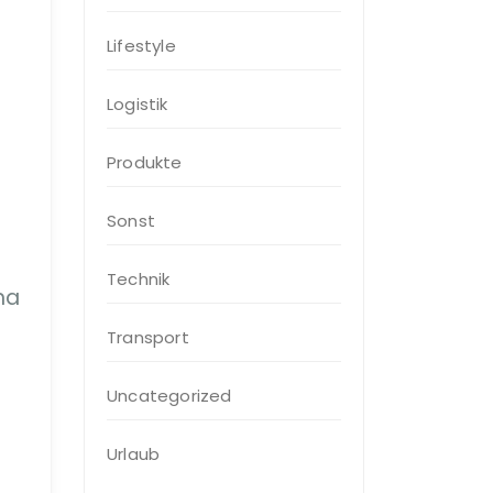
Lifestyle
Logistik
Produkte
Sonst
Technik
ha
Transport
Uncategorized
Urlaub