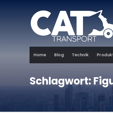
Home
Blog
Technik
Produk
Schlagwort:
Fig