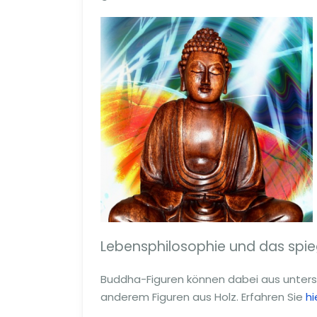
Lebensphilosophie und das spie
Buddha-Figuren können dabei aus untersch
anderem Figuren aus Holz. Erfahren Sie
hi