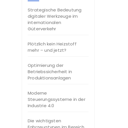
Strategische Bedeutung
digitaler Werkzeuge im
internationalen
Güterverkehr
Plötzlich kein Heizstoff
mehr – und jetzt?
Optimierung der
Betriebssicherheit in
Produktionsanlagen
Moderne
Steuerungssysteme in der
Industrie 4.0
Die wichtigsten
Fahrzeugtypen im Bereich